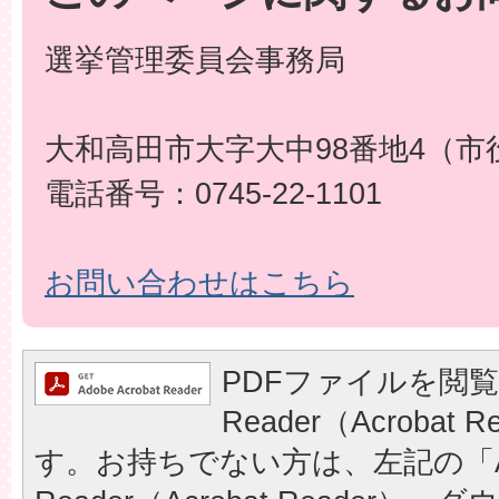
選挙管理委員会事務局
大和高田市大字大中98番地4（市
電話番号：0745-22-1101
お問い合わせはこちら
PDFファイルを閲覧
Reader（Acrobat
す。お持ちでない方は、左記の「A