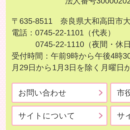
法人番号30000202
〒635-8511 奈良県大和高田市
電話：0745-22-1101（代表）
0745-22-1110（夜間・休
受付時間：午前9時から午後4時3
月29日から1月3日を除く月曜日
お問い合わせ
市
サイトについて
サ