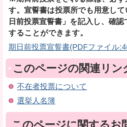
す。宣誓書は投票所でも用意して
日前投票宣誓書」を記入し、確認
することができます。
期日前投票宣誓書(PDFファイル:46.
このページの関連リン
不在者投票について
選挙人名簿
このページに関するお