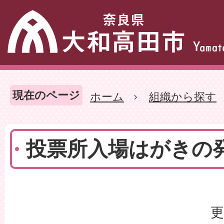
現在のページ
ホーム
組織から探す
投票所入場はがきの
更