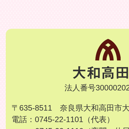
法人番号30000202
〒635-8511 奈良県大和高田市
電話：0745-22-1101（代表）