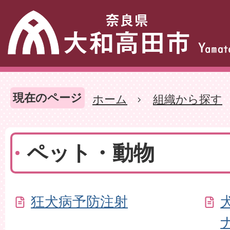
現在のページ
ホーム
組織から探す
ペット・動物
狂犬病予防注射