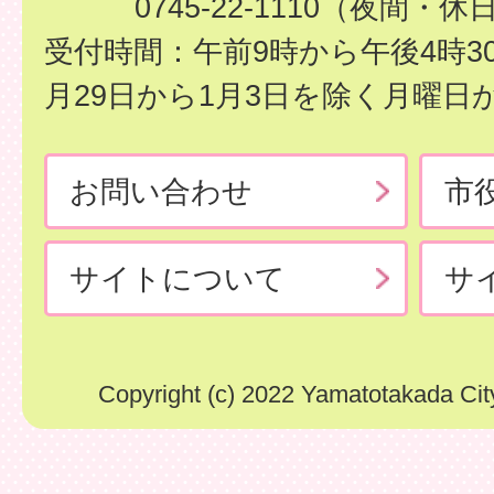
0745-22-1110（夜間・休
受付時間：午前9時から午後4時3
月29日から1月3日を除く月曜日
お問い合わせ
市
サイトについて
サ
Copyright (c) 2022 Yamatotakada City