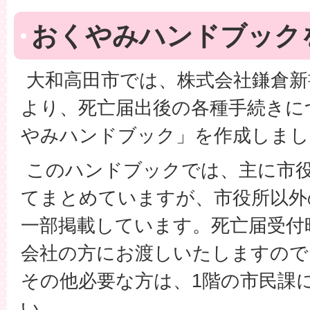
おくやみハンドブック
大和高田市では、株式会社鎌倉新
より、死亡届出後の各種手続きに
やみハンドブック」を作成しまし
このハンドブックでは、主に市
てまとめていますが、市役所以外
一部掲載しています。死亡届受付
会社の方にお渡しいたしますので
その他必要な方は、1階の市民課
い。