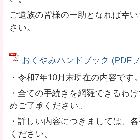
ご遺族の皆様の一助となれば幸い
さい。
おくやみハンドブック (PDFファイ
・令和7年10月末現在の内容です
・全ての手続きを網羅できるわけ
めご了承ください。
・詳しい内容につきましては、各
ください。