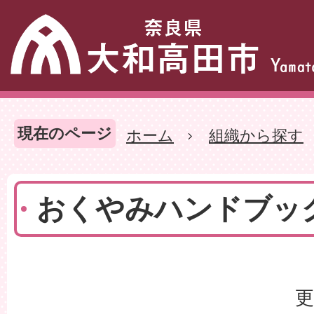
現在のページ
ホーム
組織から探す
おくやみハンドブッ
更