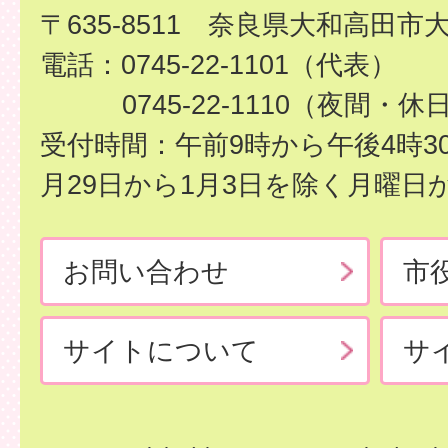
〒635-8511 奈良県大和高田市
電話：0745-22-1101（代表）
0745-22-1110（夜間・休
受付時間：午前9時から午後4時3
月29日から1月3日を除く月曜日
お問い合わせ
市
サイトについて
サ