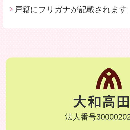
戸籍にフリガナが記載されます
法人番号30000202