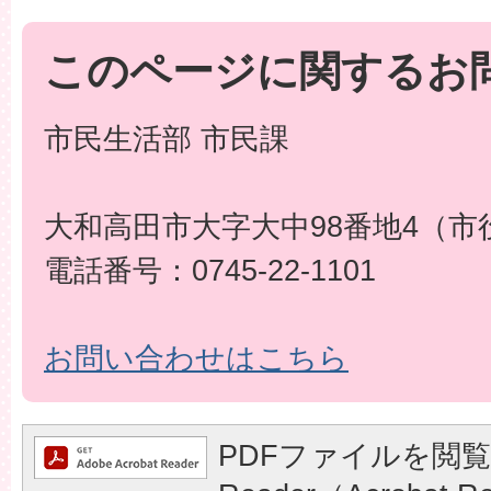
このページに関するお
市民生活部 市民課
大和高田市大字大中98番地4（市
電話番号：0745-22-1101
お問い合わせはこちら
PDFファイルを閲覧