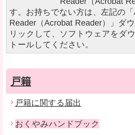
Reader（Acrobat
す。お持ちでない方は、左記の「A
Reader（Acrobat Reader
リックして、ソフトウェアをダ
トールしてください。
戸籍
戸籍に関する届出
おくやみハンドブック