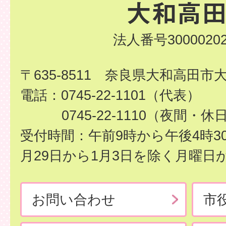
法人番号30000202
〒635-8511 奈良県大和高田市
電話：0745-22-1101（代表）
0745-22-1110（夜間・休
受付時間：午前9時から午後4時3
月29日から1月3日を除く月曜日
お問い合わせ
市