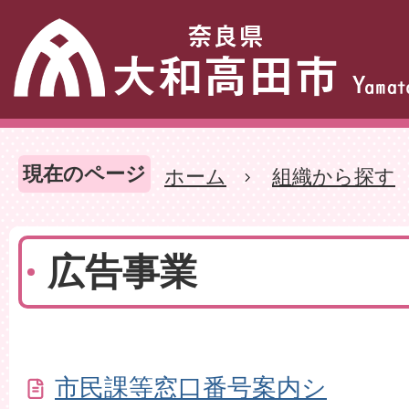
現在のページ
ホーム
組織から探す
広告事業
市民課等窓口番号案内シ