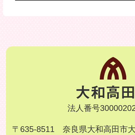
法人番号30000202
〒635-8511 奈良県大和高田市