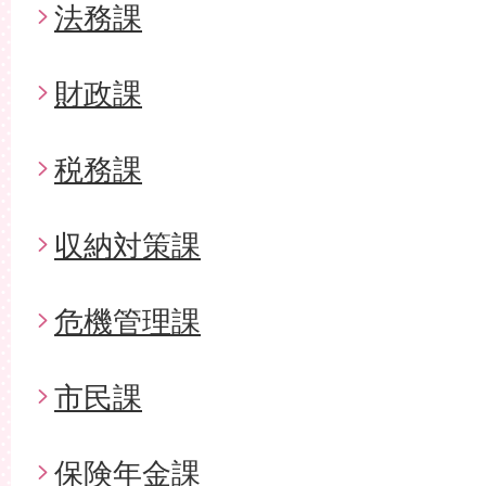
法務課
財政課
税務課
収納対策課
危機管理課
市民課
保険年金課