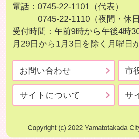
電話：0745-22-1101（代表）
0745-22-1110（夜間・休
受付時間：午前9時から午後4時3
月29日から1月3日を除く月曜日
お問い合わせ
市
サイトについて
サ
Copyright (c) 2022 Yamatotakada City