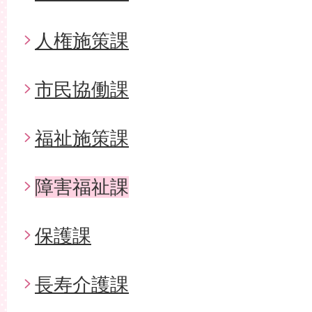
人権施策課
市民協働課
福祉施策課
障害福祉課
保護課
長寿介護課