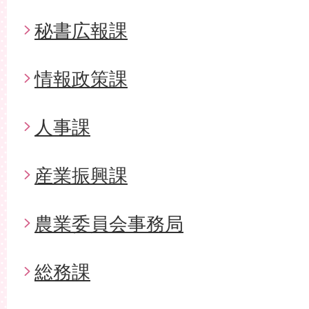
秘書広報課
情報政策課
人事課
産業振興課
農業委員会事務局
総務課