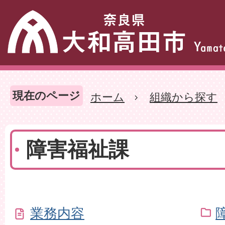
現在のページ
ホーム
組織から探す
障害福祉課
業務内容