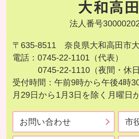
法人番号30000202
〒635-8511 奈良県大和高田市
電話：0745-22-1101（代表）
0745-22-1110（夜間・休
受付時間：午前9時から午後4時3
月29日から1月3日を除く月曜日
お問い合わせ
市