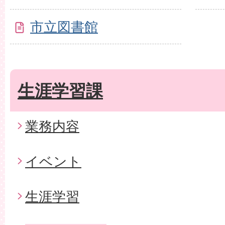
市立図書館
生涯学習課
業務内容
イベント
生涯学習