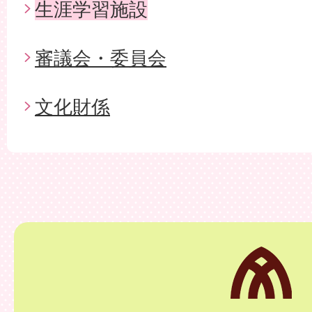
生涯学習施設
審議会・委員会
文化財係