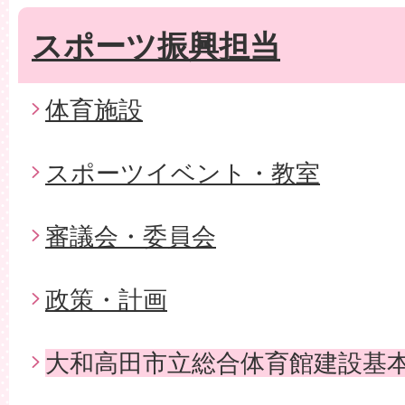
スポーツ振興担当
体育施設
スポーツイベント・教室
審議会・委員会
政策・計画
大和高田市立総合体育館建設基