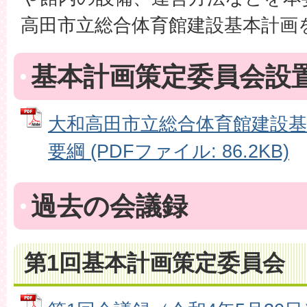
高田市立総合体育館建設基本計画
基本計画策定委員会設
大和高田市立総合体育館建設基
要綱 (PDFファイル: 86.2KB)
過去の会議録
第1回基本計画策定委員会