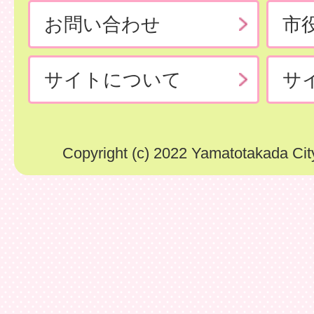
お問い合わせ
市
サイトについて
サ
Copyright (c) 2022 Yamatotakada City