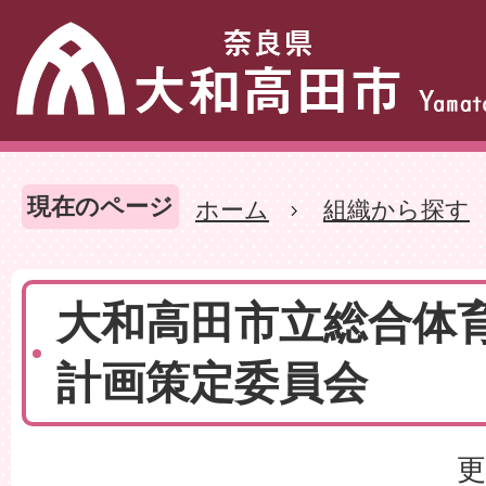
現在のページ
ホーム
組織から探す
大和高田市立総合体
計画策定委員会
更