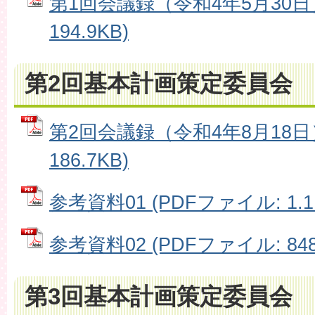
第1回会議録（令和4年5月30日）
194.9KB)
第2回基本計画策定委員会
第2回会議録（令和4年8月18日）
186.7KB)
参考資料01 (PDFファイル: 1.1
参考資料02 (PDFファイル: 848
第3回基本計画策定委員会