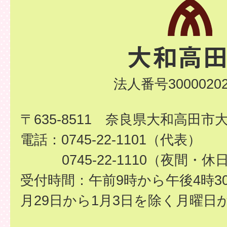
法人番号30000202
〒635-8511 奈良県大和高田市
電話：0745-22-1101（代表）
0745-22-1110（夜間・休
受付時間：午前9時から午後4時3
月29日から1月3日を除く月曜日