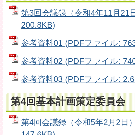
第3回会議録（令和4年11月21日
200.8KB)
参考資料01 (PDFファイル: 763
参考資料02 (PDFファイル: 740
参考資料03 (PDFファイル: 2.6
第4回基本計画策定委員会
第4回会議録（令和5年2月2日） 
147.6KB)