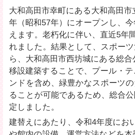
大和高田市幸町にある大和高田市立
年（昭和57年）にオープンし、今
えます。老朽化に伴い、直近5年
れました。結果として、スポーツ
ら、大和高田市西坊城にある総合
移設建築することで、プール・テ
ンドを含め、緑豊かなスポーツの
ることが可能であるため、総合公
定しました。
建替えにあたり、令和4年度にお
や館内の設備、運営方法などを本