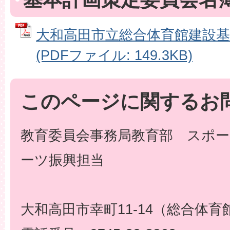
大和高田市立総合体育館建設基
(PDFファイル: 149.3KB)
このページに関するお
教育委員会事務局教育部 スポー
ーツ振興担当
大和高田市幸町11-14（総合体育