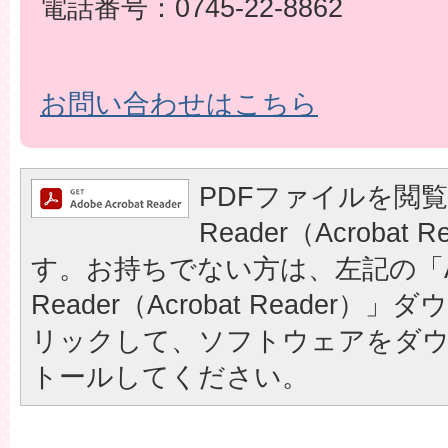
電話番号：0745-22-8862
お問い合わせはこちら
PDFファイルを閲覧
Reader（Acrobat
す。お持ちでない方は、左記の「A
Reader（Acrobat Reader
リックして、ソフトウェアをダ
トールしてください。