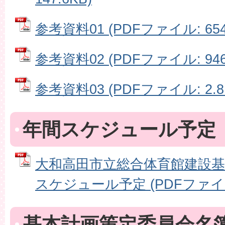
参考資料01 (PDFファイル: 654
参考資料02 (PDFファイル: 946
参考資料03 (PDFファイル: 2.8
年間スケジュール予定
大和高田市立総合体育館建設基
スケジュール予定 (PDFファイル: 
基本計画策定委員会名