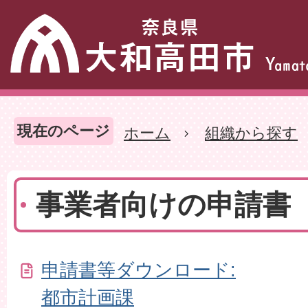
現在のページ
ホーム
組織から探す
事業者向けの申請書
申請書等ダウンロード:
都市計画課