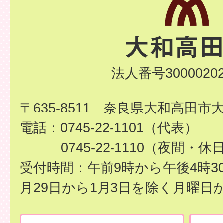
法人番号30000202
〒635-8511 奈良県大和高田市
電話：0745-22-1101（代表）
0745-22-1110（夜間・休
受付時間：午前9時から午後4時3
月29日から1月3日を除く月曜日