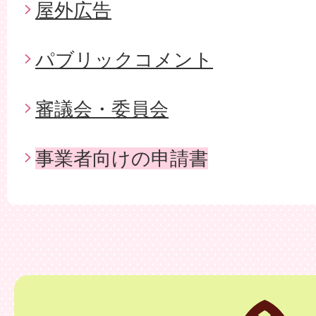
屋外広告
パブリックコメント
審議会・委員会
事業者向けの申請書