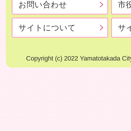
お問い合わせ
市
サイトについて
サ
Copyright (c) 2022 Yamatotakada City