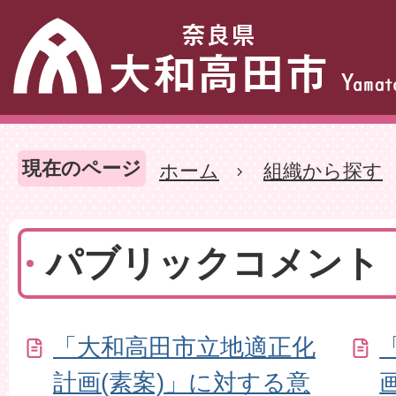
現在のページ
ホーム
組織から探す
パブリックコメント
「大和高田市立地適正化
計画(素案)」に対する意