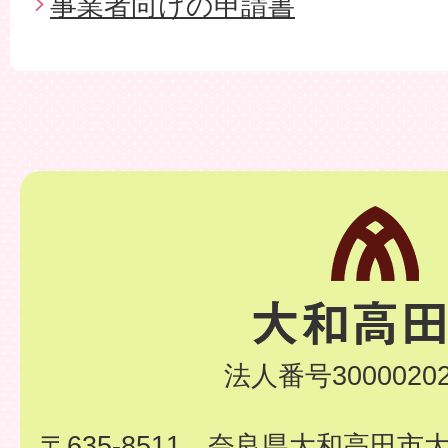
事業者向けの申請書
法人番号30000202
〒635-8511 奈良県大和高田市