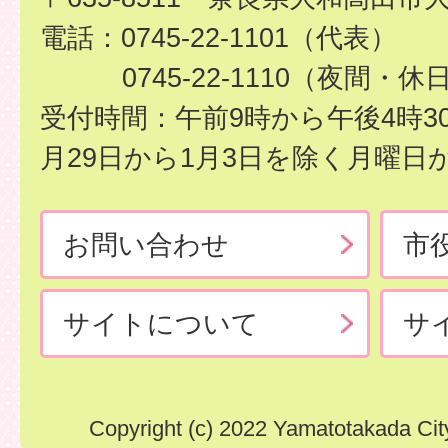
電話：0745-22-1101（代表）
0745-22-1110（夜間・休
受付時間：午前9時から午後4時3
月29日から1月3日を除く月曜日
お問い合わせ
市
サイトについて
サ
Copyright (c) 2022 Yamatotakada City