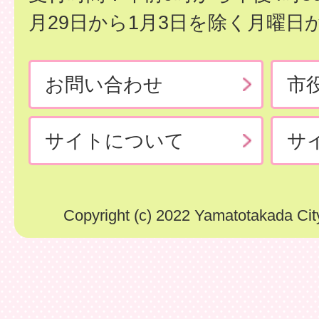
月29日から1月3日を除く月曜日
お問い合わせ
市
サイトについて
サ
Copyright (c) 2022 Yamatotakada City