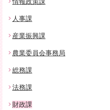
情報政策課
人事課
産業振興課
農業委員会事務局
総務課
法務課
財政課