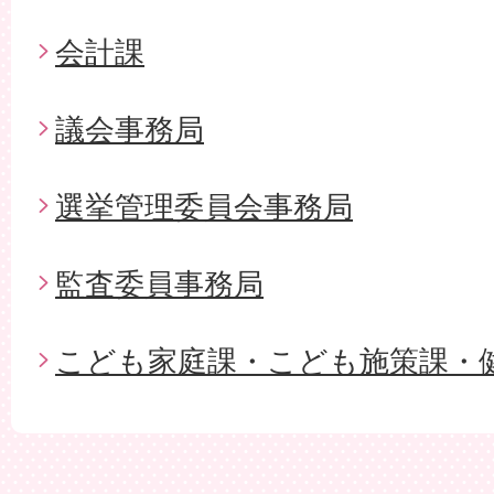
会計課
議会事務局
選挙管理委員会事務局
監査委員事務局
こども家庭課・こども施策課・