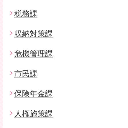
税務課
収納対策課
危機管理課
市民課
保険年金課
人権施策課