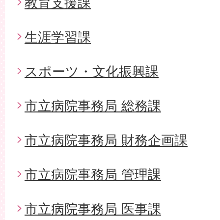
教育支援課
生涯学習課
スポーツ・文化振興課
市立病院事務局 総務課
市立病院事務局 財務企画課
市立病院事務局 管理課
市立病院事務局 医事課