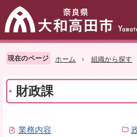
現在のページ
ホーム
組織から探す
財政課
業務内容