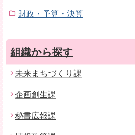
財政・予算・決算
組織から探す
未来まちづくり課
企画創生課
秘書広報課