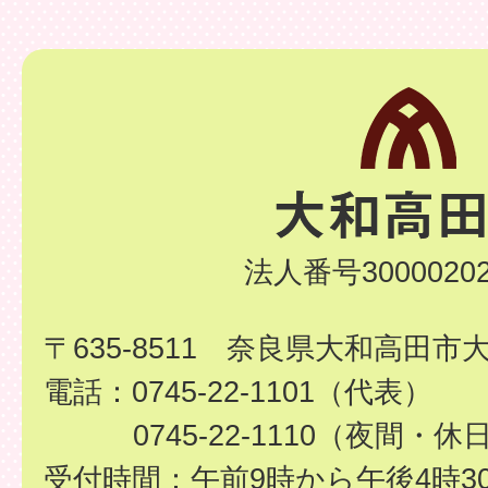
法人番号30000202
〒635-8511 奈良県大和高田市
電話：0745-22-1101（代表）
0745-22-1110（夜間・休
受付時間：午前9時から午後4時3