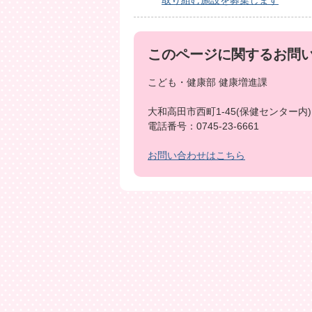
取り組む施設を募集します
このページに関するお問
こども・健康部 健康増進課
大和高田市西町1-45(保健センター内)
電話番号：0745-23-6661
お問い合わせはこちら