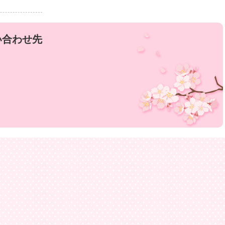
い合わせ先