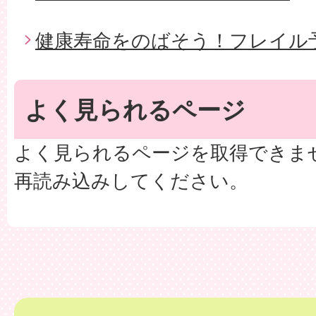
健康寿命をのばそう！フレイル
よく見られるページ
よく見られるページを取得できま
再読み込みしてください。