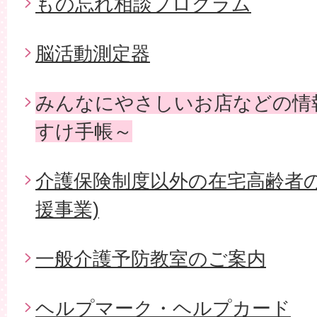
もの忘れ相談プログラム
脳活動測定器
みんなにやさしいお店などの情
すけ手帳～
介護保険制度以外の在宅高齢者の
援事業)
一般介護予防教室のご案内
ヘルプマーク・ヘルプカード