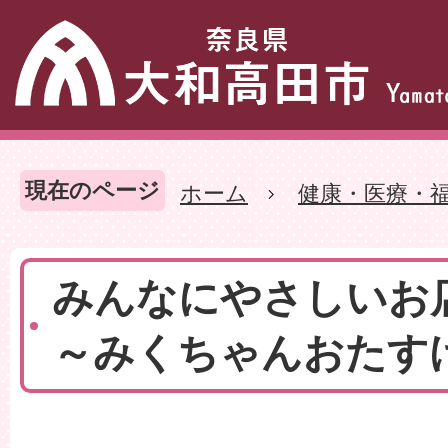
現在のページ
ホーム
健康・医療・
みんなにやさしいお
～みくちゃんおたす