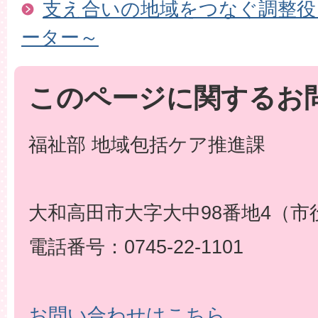
支え合いの地域をつなぐ調整役
ーター～
このページに関するお
福祉部 地域包括ケア推進課
大和高田市大字大中98番地4（市
電話番号：0745-22-1101
お問い合わせはこちら