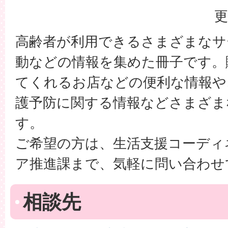
更
高齢者が利用できるさまざまなサ
動などの情報を集めた冊子です。
てくれるお店などの便利な情報や
護予防に関する情報などさまざま
す。
ご希望の方は、生活支援コーディ
ア推進課まで、気軽に問い合わせ
相談先