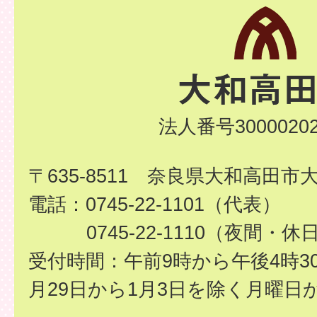
法人番号30000202
〒635-8511 奈良県大和高田市
電話：0745-22-1101（代表）
0745-22-1110（夜間・休
受付時間：午前9時から午後4時3
月29日から1月3日を除く月曜日