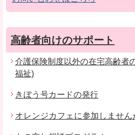
高齢者向けのサポート
介護保険制度以外の在宅高齢者の
福祉)
きぼう号カードの発行
オレンジカフェに参加しません