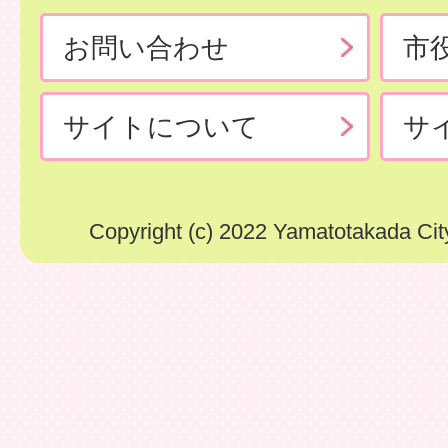
お問い合わせ
市
サイトについて
サ
Copyright (c) 2022 Yamatotakada City