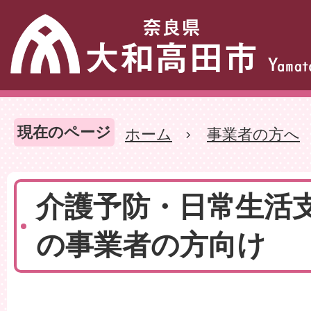
現在のページ
ホーム
事業者の方へ
介護予防・日常生活
の事業者の方向け