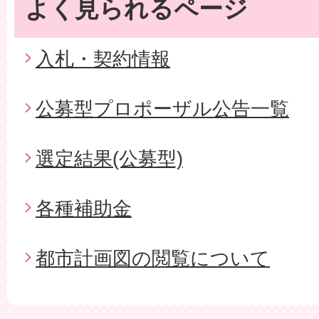
よく見られるページ
入札・契約情報
公募型プロポーザル公告一覧
選定結果(公募型)
各種補助金
都市計画図の閲覧について