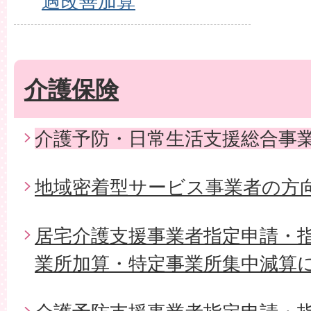
遇改善加算
介護保険
介護予防・日常生活支援総合事
地域密着型サービス事業者の方
居宅介護支援事業者指定申請・
業所加算・特定事業所集中減算