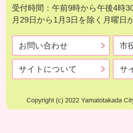
受付時間：午前9時から午後4時3
月29日から1月3日を除く月曜日
お問い合わせ
市
サイトについて
サ
Copyright (c) 2022 Yamatotakada City