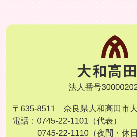
法人番号30000202
〒635-8511 奈良県大和高田市
電話：0745-22-1101（代表）
0745-22-1110（夜間・休