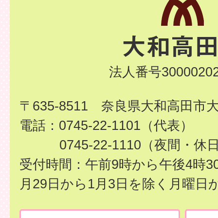
法人番号30000202
〒635-8511 奈良県大和高田市
電話：0745-22-1101（代表）
0745-22-1110（夜間・休
受付時間：午前9時から午後4時3
月29日から1月3日を除く月曜日