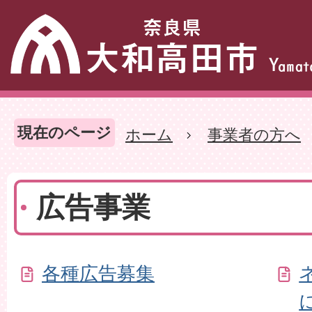
現在のページ
ホーム
事業者の方へ
広告事業
各種広告募集