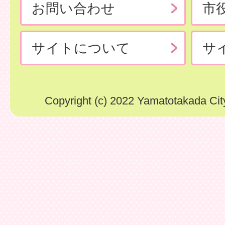
お問い合わせ
市
サイトについて
サ
Copyright (c) 2022 Yamatotakada City