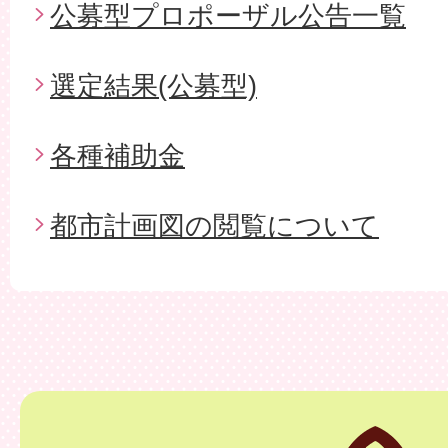
公募型プロポーザル公告一覧
選定結果(公募型)
各種補助金
都市計画図の閲覧について