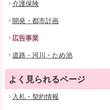
介護保険
開発・都市計画
広告事業
道路・河川・ため池
よく見られるページ
入札・契約情報