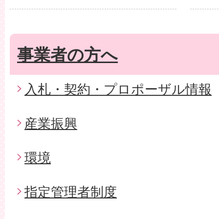
事業者の方へ
入札・契約・プロポーザル情報
産業振興
環境
指定管理者制度