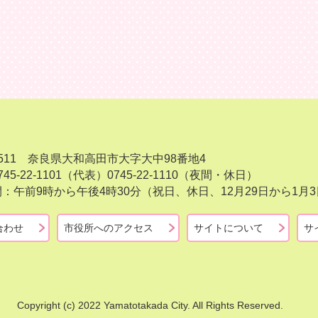
-8511 奈良県大和高田市大字大中98番地4
45-22-1101（代表）
0745-22-1110（夜間・休日）
：午前9時から午後4時30分（祝日、休日、12月29日から1
合わせ
市役所へのアクセス
サイトについて
サ
Copyright (c) 2022 Yamatotakada City. All Rights Reserved.