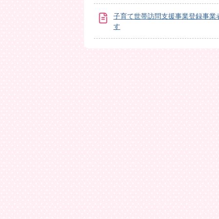
子育て世帯訪問支援事業登録事業
す