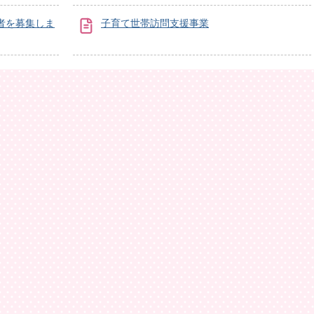
者を募集しま
子育て世帯訪問支援事業