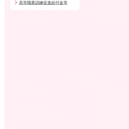
高等職業訓練促進給付金等