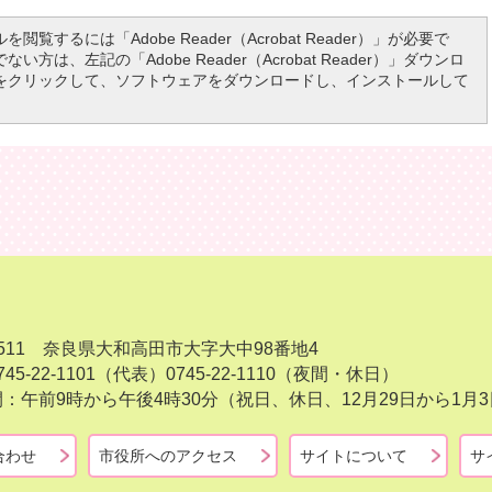
を閲覧するには「Adobe Reader（Acrobat Reader）」が必要で
い方は、左記の「Adobe Reader（Acrobat Reader）」ダウンロ
をクリックして、ソフトウェアをダウンロードし、インストールして
-8511 奈良県大和高田市大字大中98番地4
45-22-1101（代表）
0745-22-1110（夜間・休日）
：午前9時から午後4時30分（祝日、休日、12月29日から1
合わせ
市役所へのアクセス
サイトについて
サ