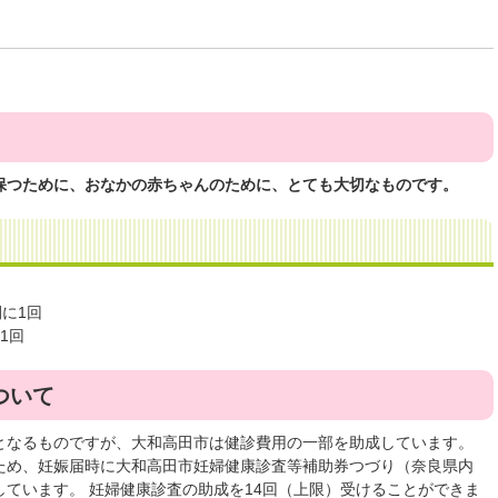
保つために、おなかの赤ちゃんのために、とても大切なものです。
間に1回
1回
ついて
となるものですが、大和高田市は健診費用の一部を助成しています。
ため、妊娠届時に大和高田市妊婦健康診査等補助券つづり（奈良県内
ています。 妊婦健康診査の助成を14回（上限）受けることができま