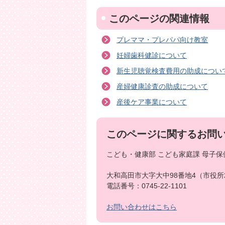
このページの関連情報
プレママ・プレパパ向け教室
妊婦歯科健診について
新生児聴覚検査費用の助成につい
産婦健康診査の助成について
産後ケア事業について
このページに関するお問
こども・健康部 こども家庭課 母子保
大和高田市大字大中98番地4（市役所
電話番号：0745-22-1101
お問い合わせはこちら