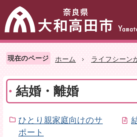
現在のページ
ホーム
ライフシーン
結婚・離婚
ひとり親家庭向けのサ
ポート