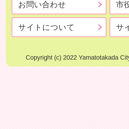
お問い合わせ
市
サイトについて
サ
Copyright (c) 2022 Yamatotakada City