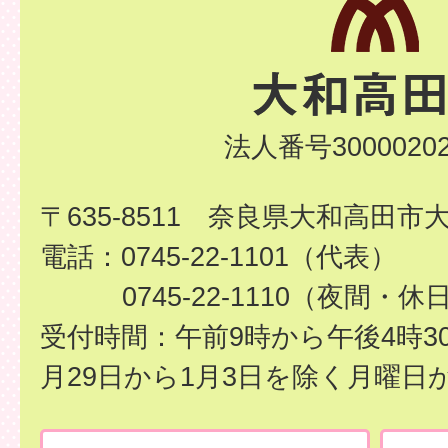
法人番号30000202
〒635-8511 奈良県大和高田市
電話：0745-22-1101（代表）
0745-22-1110（夜間・休
受付時間：午前9時から午後4時3
月29日から1月3日を除く月曜日