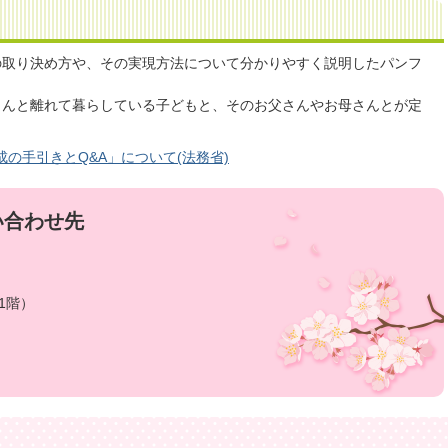
の取り決め方や、その実現方法について分かりやすく説明したパンフ
さんと離れて暮らしている子どもと、そのお父さんやお母さんとが定
の手引きとQ&A」について(法務省)
い合わせ先
1階）