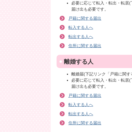
必要に応じて転入・転出・転居(
届け出も必要です。
戸籍に関する届出
転入する人へ
転出する人へ
住所に関する届出
離婚する人
離婚届(下記リンク「戸籍に関す
必要に応じて転入・転出・転居(
届け出も必要です。
戸籍に関する届出
転入する人へ
転出する人へ
住所に関する届出