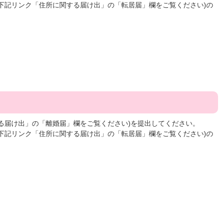
下記リンク「住所に関する届け出」の「転居届」欄をご覧ください)の
る届け出」の「離婚届」欄をご覧ください)を提出してください。
下記リンク「住所に関する届け出」の「転居届」欄をご覧ください)の