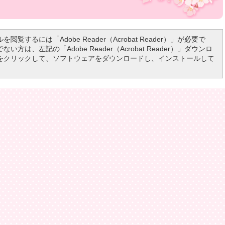
を閲覧するには「Adobe Reader（Acrobat Reader）」が必要で
い方は、左記の「Adobe Reader（Acrobat Reader）」ダウンロ
をクリックして、ソフトウェアをダウンロードし、インストールして