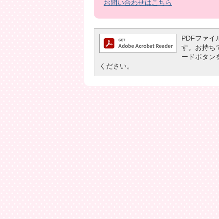
お問い合わせはこちら
PDFファイル
す。お持ちでな
ードボタン
ください。