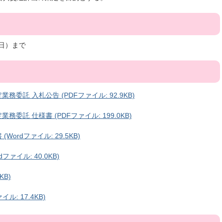
曜日）まで
託 入札公告 (PDFファイル: 92.9KB)
託 仕様書 (PDFファイル: 199.0KB)
rdファイル: 29.5KB)
ァイル: 40.0KB)
KB)
: 17.4KB)