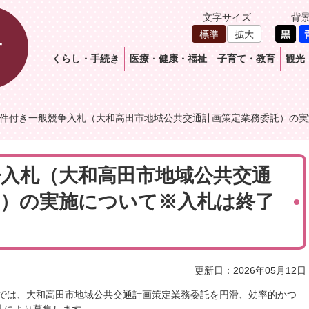
文字サイズ
背
くらし・手続き
医療・健康・福祉
子育て・教育
観光
件付き一般競争入札（大和高田市地域公共交通計画策定業務委託）の実
争入札（大和高田市地域公共交通
託）の実施について※入札は終了
更新日：2026年05月12日
では、大和高田市地域公共交通計画策定業務委託を円滑、効率的かつ