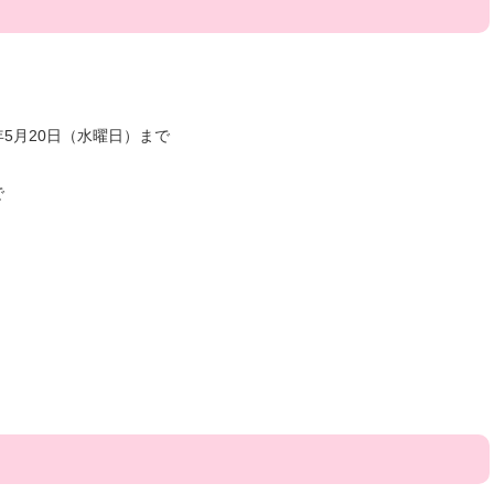
年5月20日（水曜日）まで
で