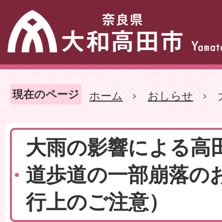
現在のページ
ホーム
おしらせ
大雨の影響による高
道歩道の一部崩落の
行上のご注意）