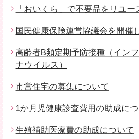
「おいくら」で不要品をリユー
国民健康保険運営協議会を開催
高齢者B類定期予防接種（イン
ナウイルス）
市営住宅の募集について
1か月児健康診査費用の助成に
生殖補助医療費の助成について