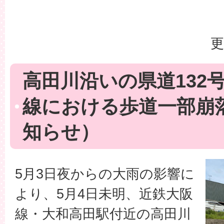
更
高田川沿いの県道132
線における歩道一部崩
知らせ）
5月3日夜からの大雨の影響に
より、5月4日未明、近鉄大阪
線・大和高田駅付近の高田川