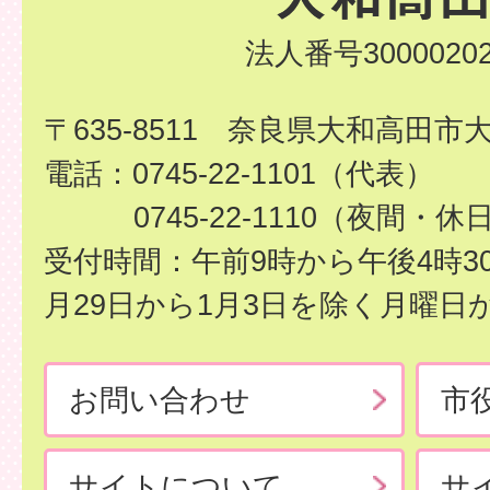
法人番号30000202
〒635-8511 奈良県大和高田市
電話：0745-22-1101（代表）
0745-22-1110（夜間・休
受付時間：午前9時から午後4時3
月29日から1月3日を除く月曜日
お問い合わせ
市
サイトについて
サ