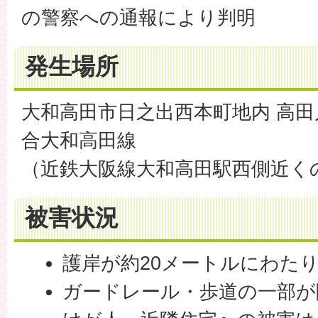
の警察への通報により判明
発生場所
大和高田市日之出西本町地内 高田
合大和高田線
（近鉄大阪線大和高田駅西側近く
被害状況
護岸が約20メートルにわた
ガードレール・歩道の一部が