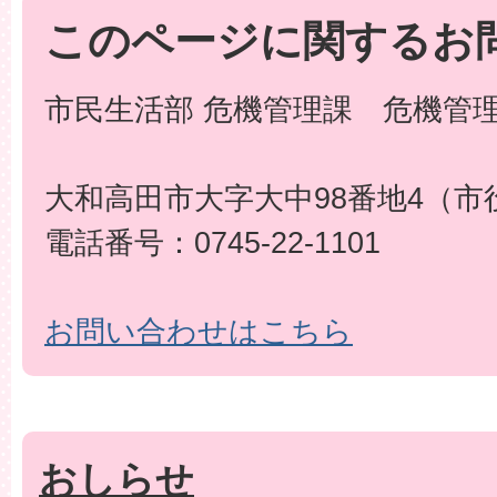
このページに関するお
市民生活部 危機管理課 危機管
大和高田市大字大中98番地4（市
電話番号：0745-22-1101
お問い合わせはこちら
おしらせ