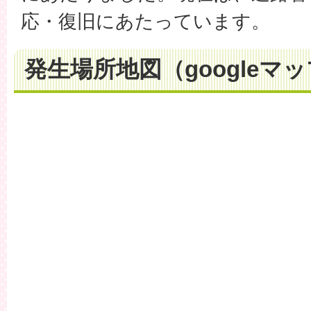
応・復旧にあたっています。
発生場所地図（googleマ