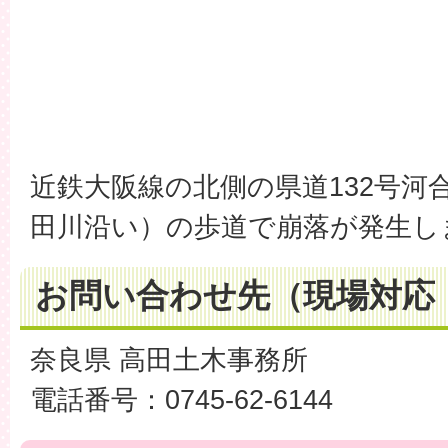
近鉄大阪線の北側の県道132号河
田川沿い）の歩道で崩落が発生し
お問い合わせ先（現場対応
奈良県 高田土木事務所
電話番号：0745-62-6144