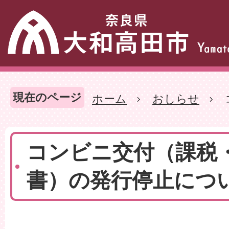
現在のページ
ホーム
おしらせ
コンビニ交付（課税
書）の発行停止につ