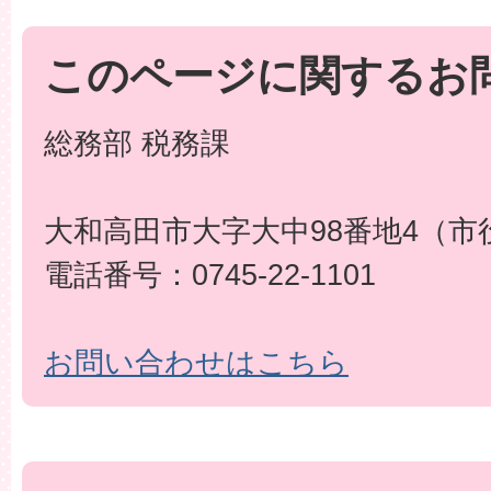
このページに関するお
総務部 税務課
大和高田市大字大中98番地4（市
電話番号：0745-22-1101
お問い合わせはこちら