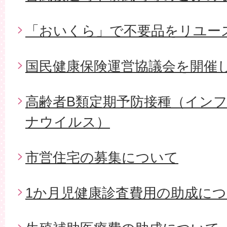
「おいくら」で不要品をリユー
国民健康保険運営協議会を開催
高齢者B類定期予防接種（イン
ナウイルス）
市営住宅の募集について
1か月児健康診査費用の助成に