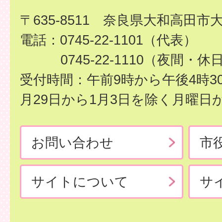
〒635-8511 奈良県大和高田市
電話：0745-22-1101（代表）
0745-22-1110（夜間・休
受付時間：午前9時から午後4時3
月29日から1月3日を除く月曜日
お問い合わせ
市
サイトについて
サ