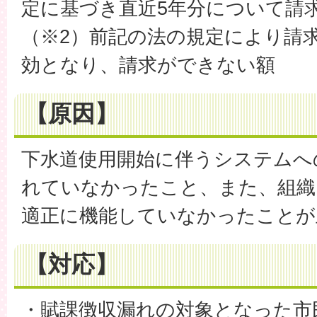
定に基づき直近5年分について請
（※2）前記の法の規定により請
効となり、請求ができない額
【原因】
下水道使用開始に伴うシステムへ
れていなかったこと、また、組織
適正に機能していなかったことが
【対応】
・賦課徴収漏れの対象となった市