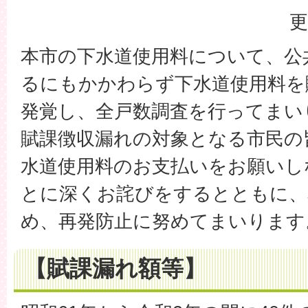
更
本市の下水道使用料について、公
るにもかかわらず下水道使用料を
発覚し、全戸数調査を行ってまい
賦課徴収漏れの対象となる市民の
水道使用料のお支払いをお願いし
とに深くお詫びをするとともに、
め、再発防止に努めてまいります
【賦課漏れ額等】