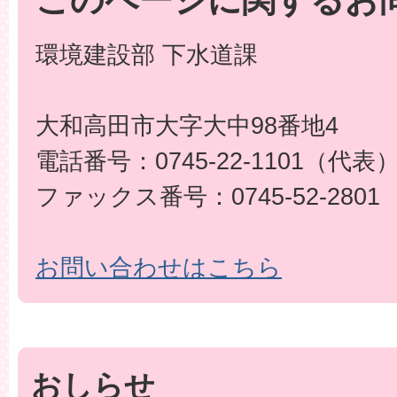
このページに関するお
環境建設部 下水道課
大和高田市大字大中98番地4
電話番号：0745-22-1101（代表
ファックス番号：0745-52-2801
お問い合わせはこちら
おしらせ