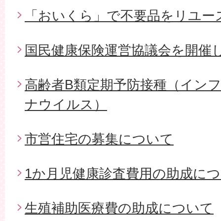
「おいくら」で不要品をリユー
国民健康保険運営協議会を開催
高齢者B類定期予防接種（イン
ナウイルス）
市営住宅の募集について
1か月児健康診査費用の助成に
生殖補助医療費の助成について