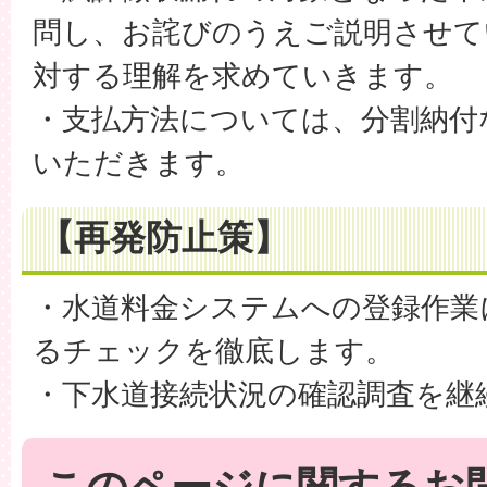
問し、お詫びのうえご説明させて
対する理解を求めていきます。
・支払方法については、分割納付
いただきます。
【再発防止策】
・水道料金システムへの登録作業
るチェックを徹底します。
・下水道接続状況の確認調査を継