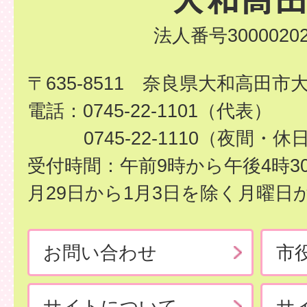
法人番号30000202
〒635-8511 奈良県大和高田市
電話：0745-22-1101（代表）
0745-22-1110（夜間・休
受付時間：午前9時から午後4時3
月29日から1月3日を除く月曜日
お問い合わせ
市
サイトについて
サ