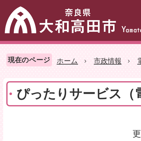
現在のページ
ホーム
市政情報
ぴったりサービス（
更