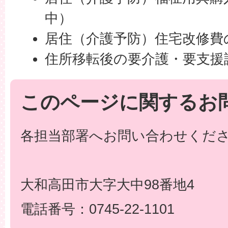
中）
居住（介護予防）住宅改修費
住所移転後の要介護・要支援
このページに関するお
各担当部署へお問い合わせくだ
大和高田市大字大中98番地4
電話番号：0745-22-1101