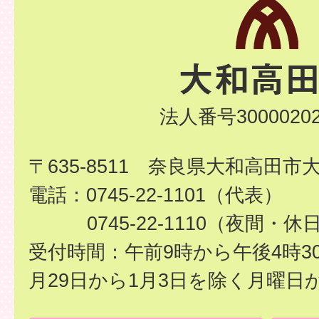
法人番号30000202
〒635-8511 奈良県大和高田市
電話：0745-22-1101（代表）
0745-22-1110（夜間・休
受付時間：午前9時から午後4時3
月29日から1月3日を除く月曜日