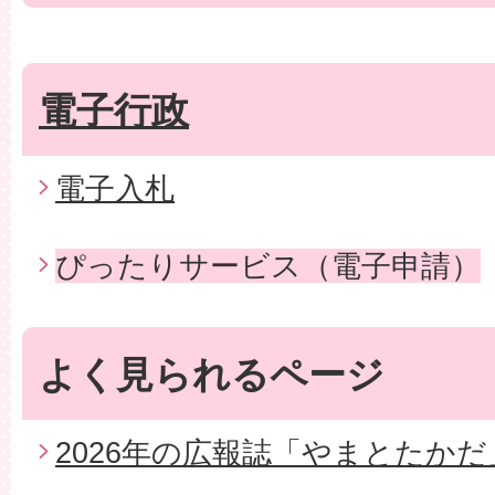
電子行政
電子入札
ぴったりサービス（電子申請）
よく見られるページ
2026年の広報誌「やまとたかだ