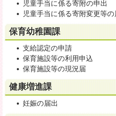
児童手当に係る寄附の申出
児童手当に係る寄附変更等の
保育幼稚園課
支給認定の申請
保育施設等の利用申込
保育施設等の現況届
健康増進課
妊娠の届出