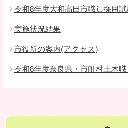
令和8年度大和高田市職員採用試
実施状況結果
市役所の案内(アクセス)
令和8年度奈良県・市町村土木職