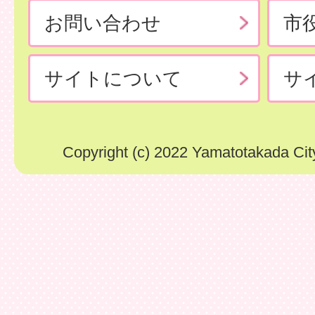
お問い合わせ
市
サイトについて
サ
Copyright (c) 2022 Yamatotakada City