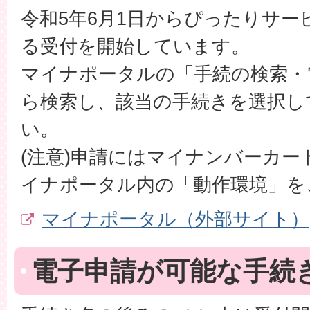
令和5年6月1日からぴったりサー
る受付を開始しています。
マイナポータルの「手続の検索・
ら検索し、該当の手続きを選択し
い。
(注意)申請にはマイナンバーカー
イナポータル内の「動作環境」を
マイナポータル（外部サイト）
電子申請が可能な手続