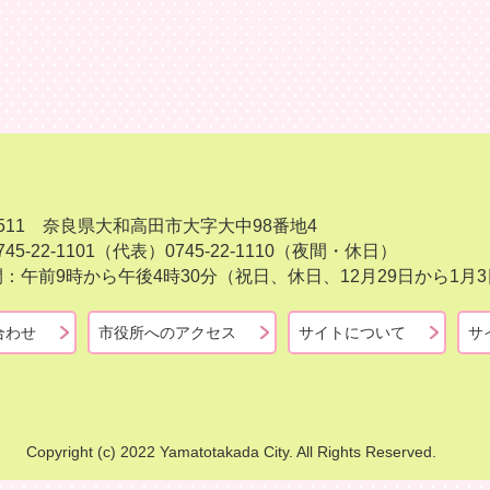
-8511 奈良県大和高田市大字大中98番地4
45-22-1101（代表）
0745-22-1110（夜間・休日）
：午前9時から午後4時30分（祝日、休日、12月29日から1
合わせ
市役所へのアクセス
サイトについて
サ
Copyright (c) 2022 Yamatotakada City. All Rights Reserved.