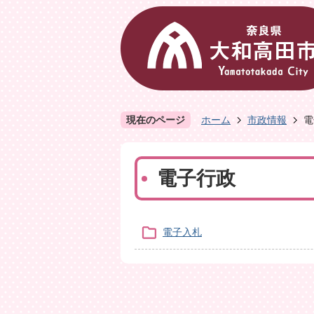
現在のページ
ホーム
市政情報
電
電子行政
電子入札