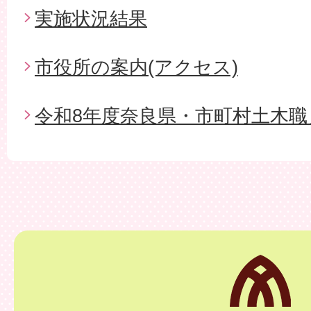
実施状況結果
市役所の案内(アクセス)
令和8年度奈良県・市町村土木職