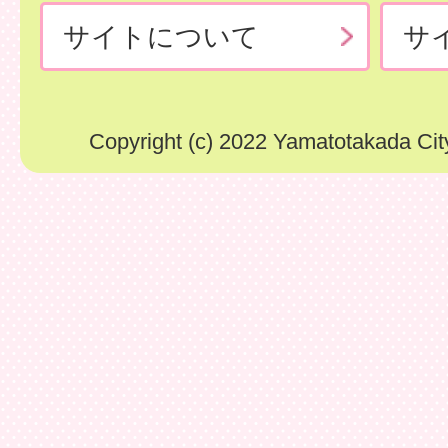
サイトについて
サ
Copyright (c) 2022 Yamatotakada City