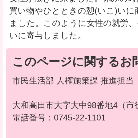
買い物やひとときの憩(いこ)いに
ました。このように女性の就労、
いに寄与しました。
このページに関するお
市民生活部 人権施策課 推進担当
大和高田市大字大中98番地4（市
電話番号：0745-22-1101