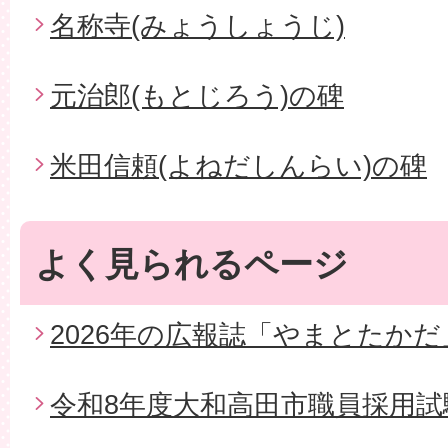
名称寺(みょうしょうじ)
元治郎(もとじろう)の碑
米田信頼(よねだしんらい)の碑
よく見られるページ
2026年の広報誌「やまとたかだ
令和8年度大和高田市職員採用試