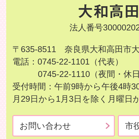
法人番号30000202
〒635-8511 奈良県大和高田市
電話：0745-22-1101（代表）
0745-22-1110（夜間・休
受付時間：午前9時から午後4時3
月29日から1月3日を除く月曜日
お問い合わせ
市