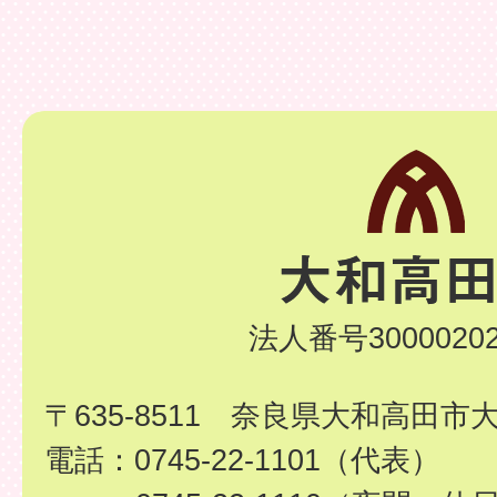
法人番号30000202
〒635-8511 奈良県大和高田市
電話：0745-22-1101（代表）