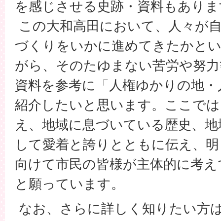
を感じさせる史跡・資料もありま
この大和高田において、人々が自
づくりをいかに進めてきたかとい
がら、そのたゆまない苦労や努力
資料を参考に「人権ゆかりの地・
紹介したいと思います。ここでは
え、地域に息づいている歴史、地
して愛着と誇りとともに伝え、明
向けて市民の皆様が主体的に考え
と願っています。
なお、さらに詳しく知りたい方は