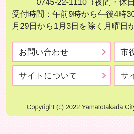
0745-22-1110（夜間・休
受付時間：午前9時から午後4時3
月29日から1月3日を除く月曜日
お問い合わせ
市
サイトについて
サ
Copyright (c) 2022 Yamatotakada City