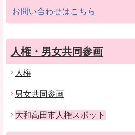
お問い合わせはこちら
人権・男女共同参画
人権
男女共同参画
大和高田市人権スポット