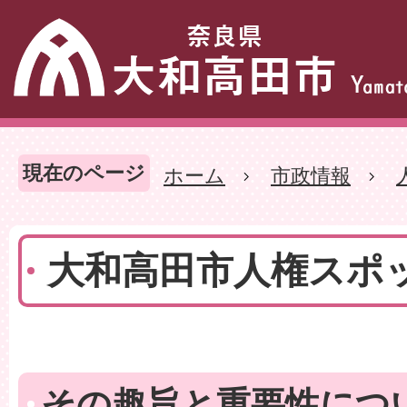
現在のページ
ホーム
市政情報
大和高田市人権スポ
その趣旨と重要性につ