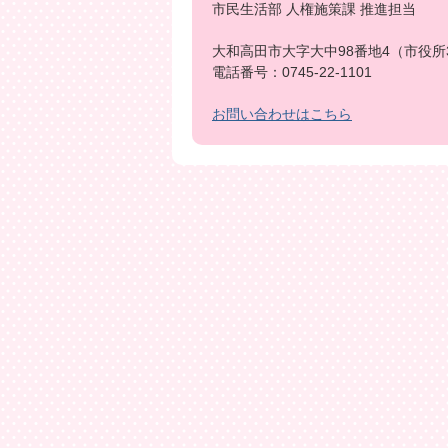
市民生活部 人権施策課 推進担当
大和高田市大字大中98番地4（市役所
電話番号：0745-22-1101
お問い合わせはこちら