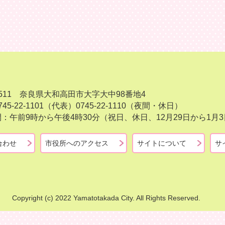
-8511 奈良県大和高田市大字大中98番地4
45-22-1101（代表）
0745-22-1110（夜間・休日）
：午前9時から午後4時30分（祝日、休日、12月29日から1
合わせ
市役所へのアクセス
サイトについて
サ
Copyright (c) 2022 Yamatotakada City. All Rights Reserved.