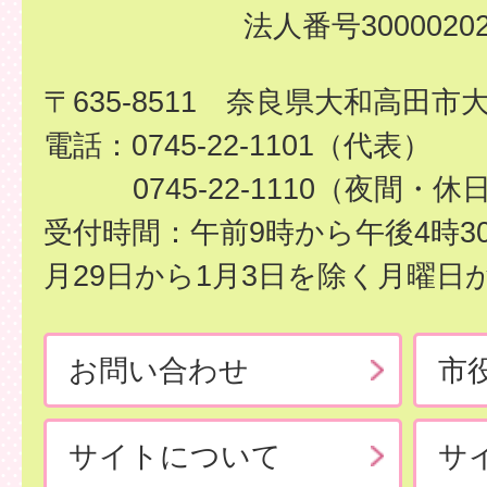
法人番号30000202
〒635-8511 奈良県大和高田市
電話：0745-22-1101（代表）
0745-22-1110（夜間・休
受付時間：午前9時から午後4時3
月29日から1月3日を除く月曜日
お問い合わせ
市
サイトについて
サ