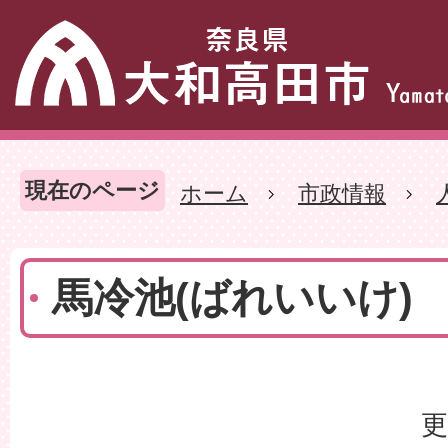
現在のページ
ホーム
市政情報
馬冷池(ばれいいけ)
更