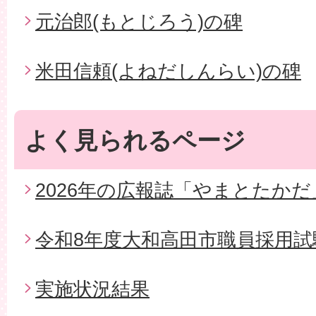
元治郎(もとじろう)の碑
米田信頼(よねだしんらい)の碑
よく見られるページ
2026年の広報誌「やまとたかだ
令和8年度大和高田市職員採用試
実施状況結果