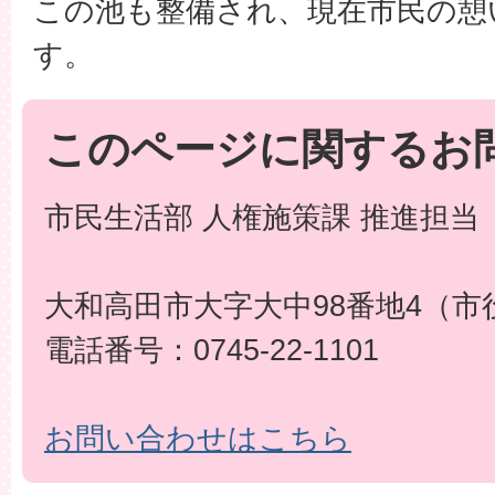
この池も整備され、現在市民の憩
す。
このページに関するお
市民生活部 人権施策課 推進担当
大和高田市大字大中98番地4（市
電話番号：0745-22-1101
お問い合わせはこちら