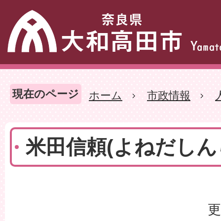
現在のページ
ホーム
市政情報
米田信頼(よねだしん
更