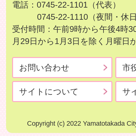
電話：0745-22-1101（代表）
0745-22-1110（夜間・休
受付時間：午前9時から午後4時3
月29日から1月3日を除く月曜日
お問い合わせ
市
サイトについて
サ
Copyright (c) 2022 Yamatotakada City