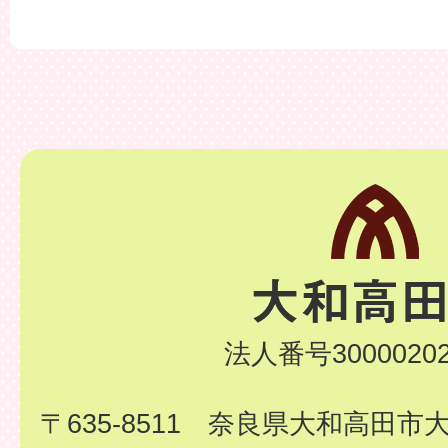
法人番号30000202
〒635-8511 奈良県大和高田市