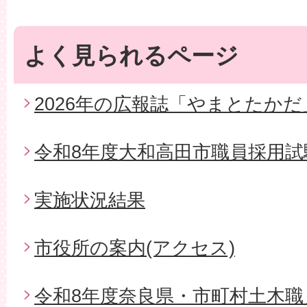
よく見られるページ
2026年の広報誌「やまとたかだ
令和8年度大和高田市職員採用試
実施状況結果
市役所の案内(アクセス)
令和8年度奈良県・市町村土木職