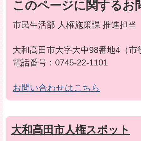
このページに関するお
市民生活部 人権施策課 推進担当
大和高田市大字大中98番地4（市
電話番号：0745-22-1101
お問い合わせはこちら
大和高田市人権スポット