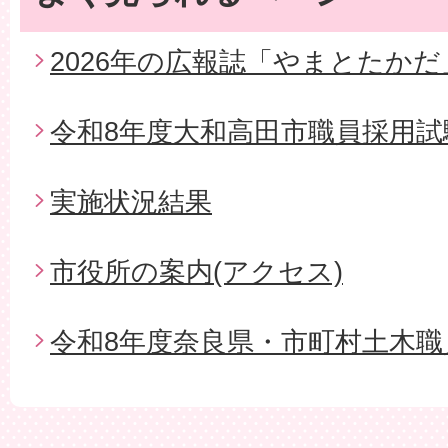
2026年の広報誌「やまとたかだ
令和8年度大和高田市職員採用試
実施状況結果
市役所の案内(アクセス)
令和8年度奈良県・市町村土木職