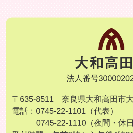
法人番号30000202
〒635-8511 奈良県大和高田市
電話：0745-22-1101（代表）
0745-22-1110（夜間・休