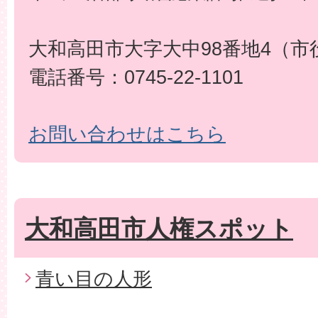
大和高田市大字大中98番地4（市
電話番号：0745-22-1101
お問い合わせはこちら
大和高田市人権スポット
青い目の人形