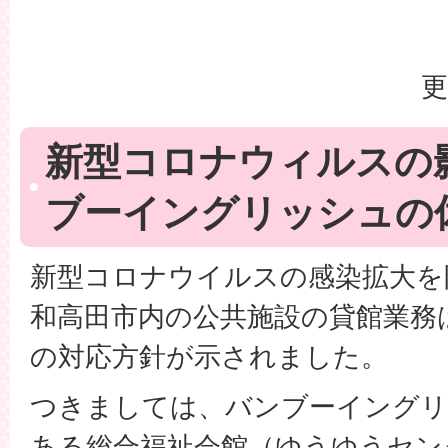
更
新型コロナウィルスの
ブーイングリッシュの
新型コロナウイルスの感染拡大を
和高田市内の公共施設の貸館業務
の対応方針が示されました。
つきましては、バンブーイングリ
ある総合福祉会館（ゆうゆうセン