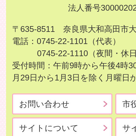
法人番号30000202
〒635-8511 奈良県大和高田市
電話：0745-22-1101（代表）
0745-22-1110（夜間・休
受付時間：午前9時から午後4時3
月29日から1月3日を除く月曜日
お問い合わせ
市
サイトについて
サ