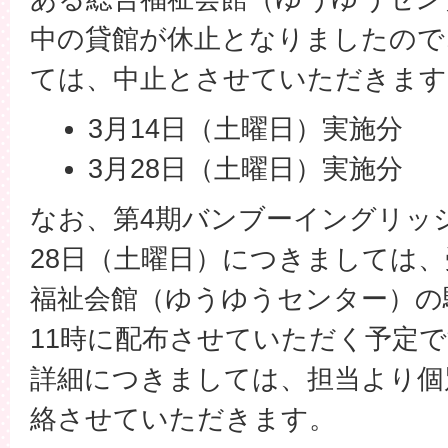
中の貸館が休止となりましたので
ては、中止とさせていただきます
3月14日（土曜日）実施分
3月28日（土曜日）実施分
なお、第4期バンブーイングリッ
28日（土曜日）につきましては
福祉会館（ゆうゆうセンター）の
11時に配布させていただく予定
詳細につきましては、担当より個
絡させていただきます。