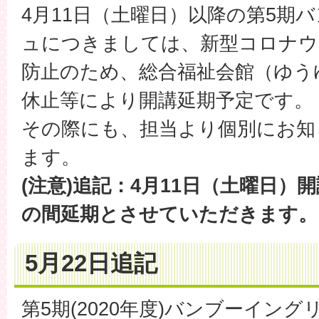
4月11日（土曜日）以降の第5期
ュにつきましては、新型コロナウ
防止のため、総合福祉会館（ゆう
休止等により開講延期予定です。
その際にも、担当より個別にお知
ます。
(注意)追記：4月11日（土曜日）
の間延期とさせていただきます。
5月22日追記
第5期(2020年度)バンブーイン