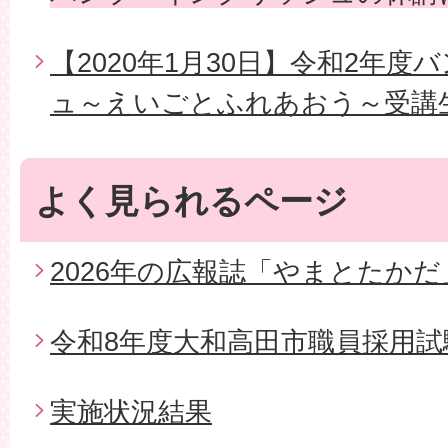
【2020年1月30日】令和2年
ュ～えいごとふれあおう～受講
よく見られるページ
2026年の広報誌「やまとたかだ
令和8年度大和高田市職員採用試
実施状況結果