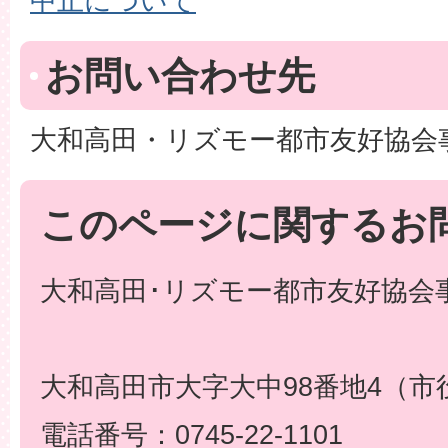
中止について
お問い合わせ先
大和高田・リズモー都市友好協会
このページに関するお
大和高田･リズモー都市友好協会事
大和高田市大字大中98番地4（市
電話番号：0745-22-1101