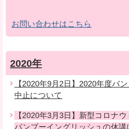
お問い合わせはこちら
2020年
【2020年9月2日】2020年度
中止について
【2020年3月3日】新型コロナ
バンブーイングリッシュの休講