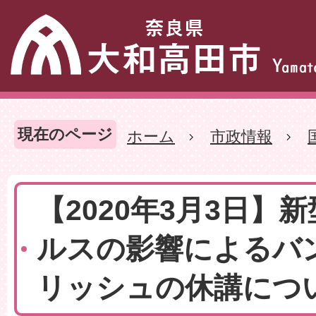
現在のページ
ホーム
市政情報
【2020年3月3日】
ルスの影響によるバ
リッシュの休講につ