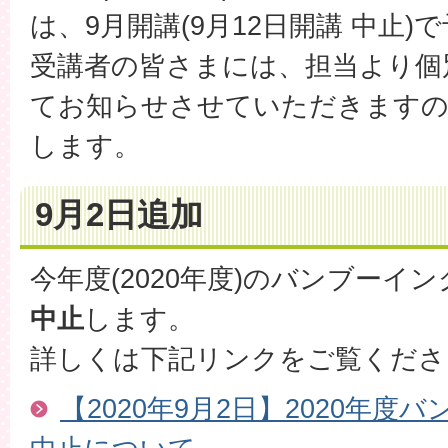
は、9月開講(9月12日開講 中止
受講者の皆さまには、担当より個別
てお知らせさせていただきます
します。
9月2日追加
今年度(2020年度)のバンブーイ
中止
します。
詳しくは下記リンクをご覧くださ
【2020年9月2日】2020年