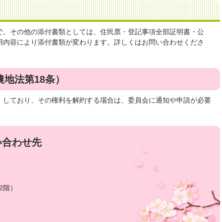
で。その他の添付書類としては、住民票・登記事項全部証明書・公
用内容により添付書類が変わります。詳しくはお問い合わせくださ
地法第18条）
）しており、その権利を解約する場合は、委員会に通知や申請が必要
い合わせ先
2階）