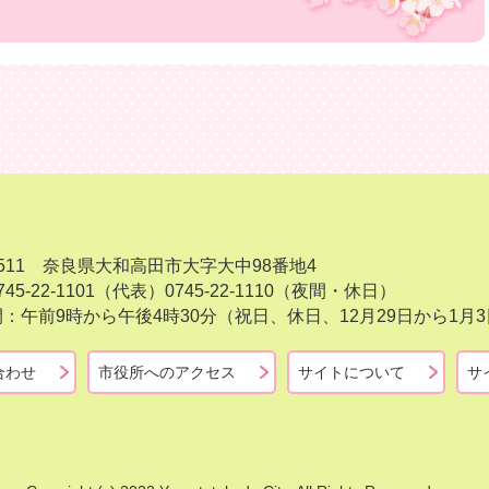
-8511 奈良県大和高田市大字大中98番地4
45-22-1101（代表）
0745-22-1110（夜間・休日）
：午前9時から午後4時30分（祝日、休日、12月29日から1
合わせ
市役所へのアクセス
サイトについて
サ