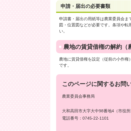
申請・届出の必要書類
申請書・届出の用紙等は農業委員会ま
図・位置図などが必要です。条項や転
い。
農地の賃貸借権の解約（農
農地に賃貸借権を設定（従前の小作権
です。
このページに関するお問
農業委員会事務局
大和高田市大字大中98番地4（市役所
電話番号：0745-22-1101