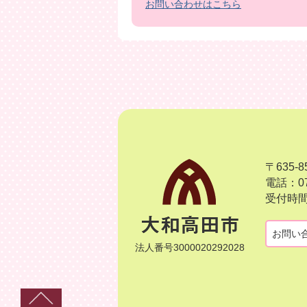
お問い合わせはこちら
〒635
電話：07
受付時間
お問い
法人番号3000020292028