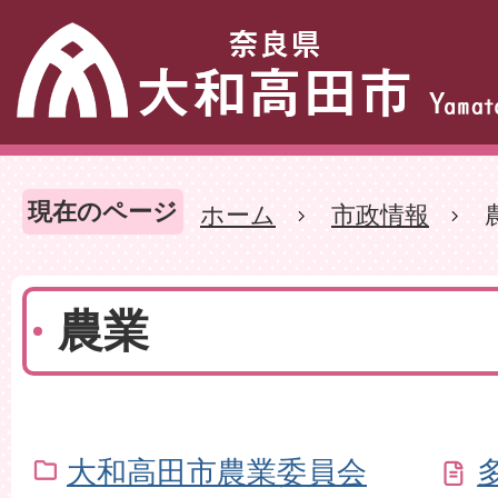
現在のページ
ホーム
市政情報
農業
大和高田市農業委員会