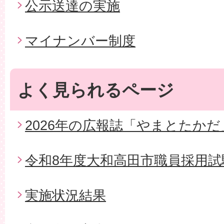
公示送達の実施
マイナンバー制度
よく見られるページ
2026年の広報誌「やまとたかだ
令和8年度大和高田市職員採用試
実施状況結果