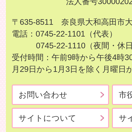
法人番号30000202
〒635-8511 奈良県大和高田市
電話：0745-22-1101（代表）
0745-22-1110（夜間・休
受付時間：午前9時から午後4時3
月29日から1月3日を除く月曜日
お問い合わせ
市
サイトについて
サ