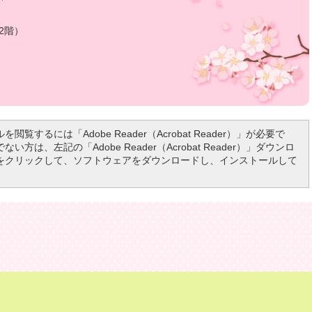
2階）
を閲覧するには「Adobe Reader（Acrobat Reader）」が必要で
い方は、左記の「Adobe Reader（Acrobat Reader）」ダウンロ
をクリックして、ソフトウェアをダウンロードし、インストールして