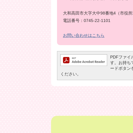
大和高田市大字大中98番地4（市役所
電話番号：0745-22-1101
お問い合わせはこちら
PDFファイル
す。お持ちでな
ードボタン
ください。