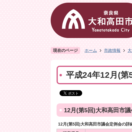
現在のページ
ホーム
市政情報
大
平成24年12月(第
12月(第5回)大和高田市
12月(第5回)大和高田市議会定例会の詳