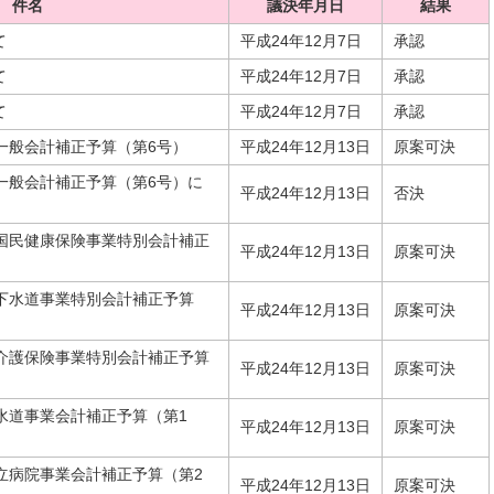
件名
議決年月日
結果
て
平成24年12月7日
承認
て
平成24年12月7日
承認
て
平成24年12月7日
承認
一般会計補正予算（第6号）
平成24年12月13日
原案可決
一般会計補正予算（第6号）に
平成24年12月13日
否決
市国民健康保険事業特別会計補正
平成24年12月13日
原案可決
市下水道事業特別会計補正予算
平成24年12月13日
原案可決
市介護保険事業特別会計補正予算
平成24年12月13日
原案可決
水道事業会計補正予算（第1
平成24年12月13日
原案可決
立病院事業会計補正予算（第2
平成24年12月13日
原案可決