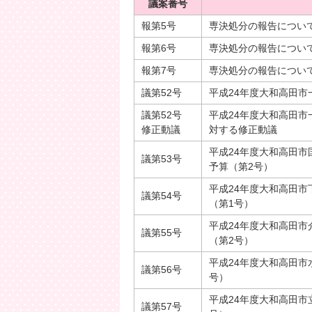
議案番号
報第5号
専決処分の報告につい
報第6号
専決処分の報告につい
報第7号
専決処分の報告につい
議第52号
平成24年度大和高田市
議第52号
平成24年度大和高田市
修正動議
対する修正動議
平成24年度大和高田
議第53号
予算（第2号）
平成24年度大和高田
議第54号
（第1号）
平成24年度大和高田
議第55号
（第2号）
平成24年度大和高田市
議第56号
号）
平成24年度大和高田市
議第57号