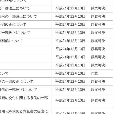
例の制定について
の一部改正について
平成24年12月13日
原案可決
条例の一部改正について
平成24年12月13日
原案可決
一部改正について
平成24年12月13日
原案可決
の一部改正について
平成24年12月13日
原案可決
び和解について
平成24年12月13日
原案可決
平成24年12月13日
原案可決
平成24年12月13日
原案可決
平成24年12月13日
原案可決
ついて
平成24年12月13日
同意
則の一部改正について
平成24年12月13日
原案可決
条例の一部改正について
平成24年12月13日
原案可決
査費の交付に関する条例の一部
平成24年12月13日
原案可決
実用化を求める意見書の提出に
平成24年12月13日
原案可決