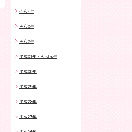
令和4年
令和3年
令和2年
平成31年・令和元年
平成30年
平成29年
平成28年
平成27年
平成26年