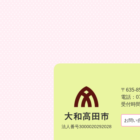
〒635
電話：07
受付時間
お問い
法人番号3000020292028