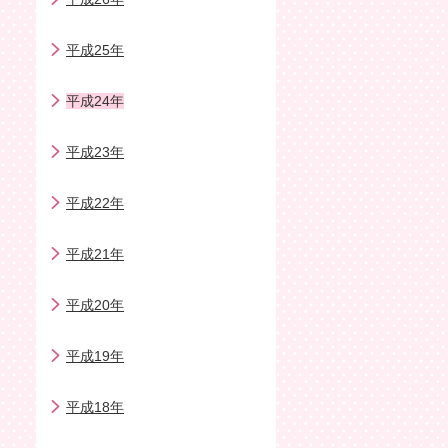
平成25年
平成24年
平成23年
平成22年
平成21年
平成20年
平成19年
平成18年