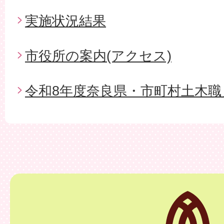
実施状況結果
市役所の案内(アクセス)
令和8年度奈良県・市町村土木職