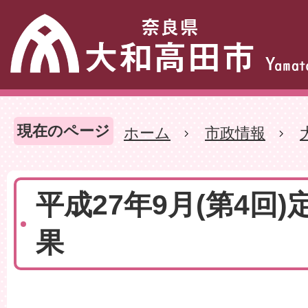
現在のページ
ホーム
市政情報
平成27年9月(第4回)
果