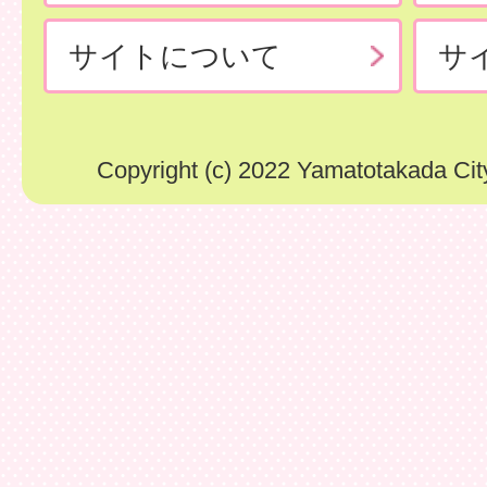
サイトについて
サ
Copyright (c) 2022 Yamatotakada City