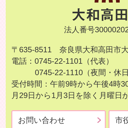
法人番号30000202
〒635-8511 奈良県大和高田市
電話：0745-22-1101（代表）
0745-22-1110（夜間・休
受付時間：午前9時から午後4時3
月29日から1月3日を除く月曜日
お問い合わせ
市