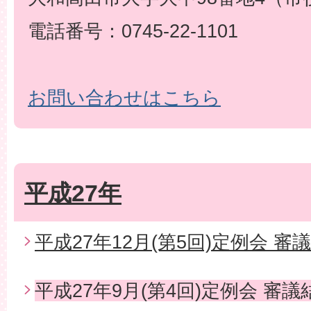
電話番号：0745-22-1101
お問い合わせはこちら
平成27年
平成27年12月(第5回)定例会 審
平成27年9月(第4回)定例会 審議