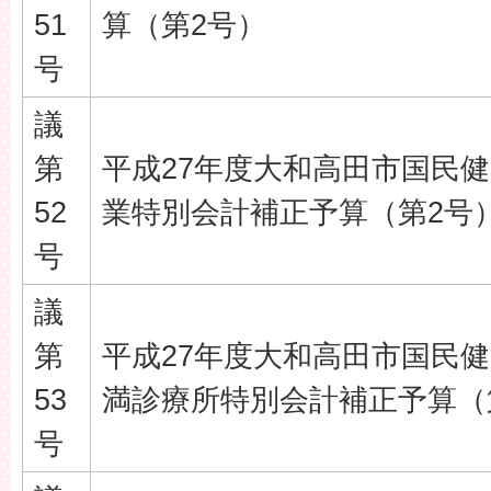
51
算（第2号）
号
議
第
平成27年度大和高田市国民
52
業特別会計補正予算（第2号
号
議
第
平成27年度大和高田市国民
53
満診療所特別会計補正予算（
号