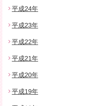
平成24年
平成23年
平成22年
平成21年
平成20年
平成19年