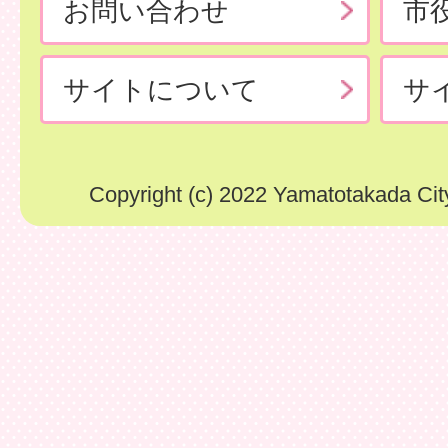
お問い合わせ
市
サイトについて
サ
Copyright (c) 2022 Yamatotakada City