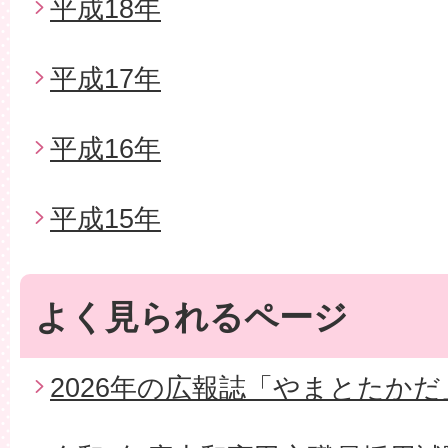
平成18年
平成17年
平成16年
平成15年
よく見られるページ
2026年の広報誌「やまとたかだ