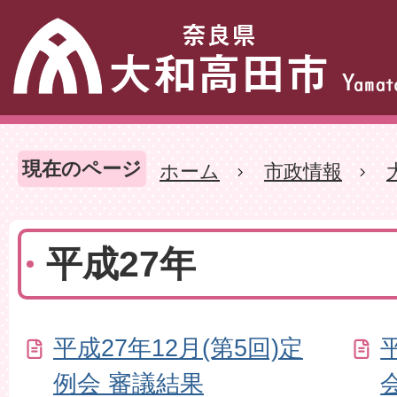
現在のページ
ホーム
市政情報
平成27年
平成27年12月(第5回)定
例会 審議結果