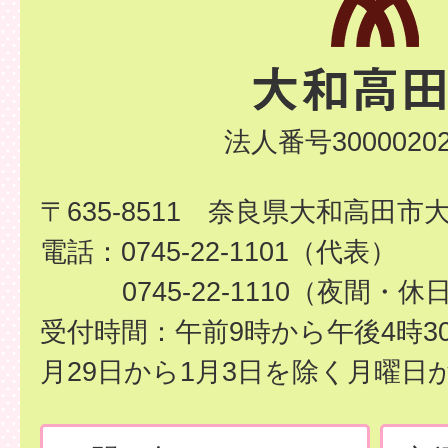
法人番号30000202
〒635-8511 奈良県大和高田市
電話：0745-22-1101（代表）
0745-22-1110（夜間・休
受付時間：午前9時から午後4時3
月29日から1月3日を除く月曜日