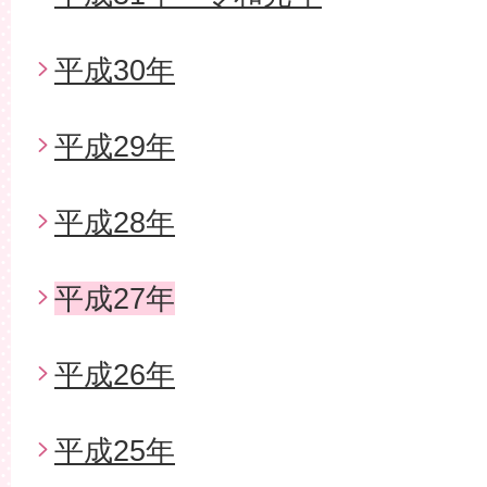
平成30年
平成29年
平成28年
平成27年
平成26年
平成25年