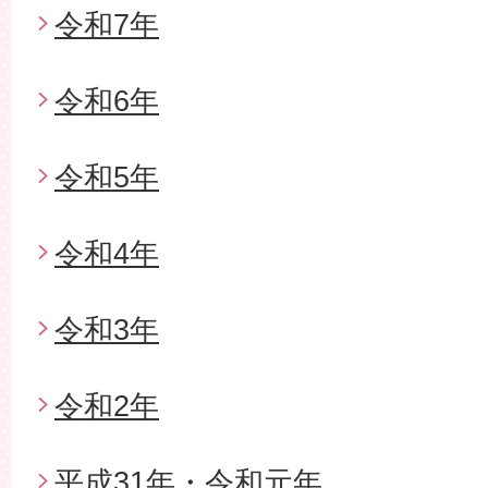
令和7年
令和6年
令和5年
令和4年
令和3年
令和2年
平成31年・令和元年