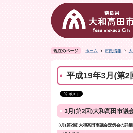
現在のページ
ホーム
市政情報
大
平成19年3月(第
3月(第2回)大和高田市議
3月(第2回)大和高田市議会定例会の詳細