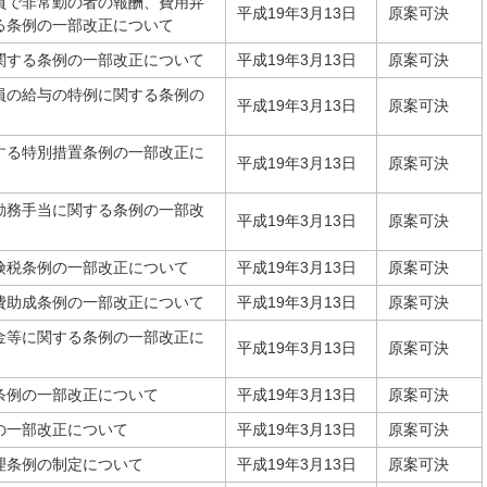
員で非常勤の者の報酬、費用弁
平成19年3月13日
原案可決
る条例の一部改正について
関する条例の一部改正について
平成19年3月13日
原案可決
員の給与の特例に関する条例の
平成19年3月13日
原案可決
する特別措置条例の一部改正に
平成19年3月13日
原案可決
勤務手当に関する条例の一部改
平成19年3月13日
原案可決
険税条例の一部改正について
平成19年3月13日
原案可決
費助成条例の一部改正について
平成19年3月13日
原案可決
金等に関する条例の一部改正に
平成19年3月13日
原案可決
条例の一部改正について
平成19年3月13日
原案可決
の一部改正について
平成19年3月13日
原案可決
理条例の制定について
平成19年3月13日
原案可決