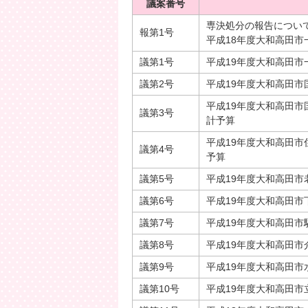
議案番号
専決処分の報告につい
報第1号
平成18年度大和高田市
議第1号
平成19年度大和高田市
議第2号
平成19年度大和高田
平成19年度大和高田
議第3号
計予算
平成19年度大和高田
議第4号
予算
議第5号
平成19年度大和高田
議第6号
平成19年度大和高田市
議第7号
平成19年度大和高田市
議第8号
平成19年度大和高田
議第9号
平成19年度大和高田市
議第10号
平成19年度大和高田市