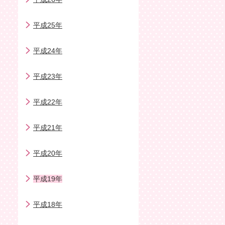
平成25年
平成24年
平成23年
平成22年
平成21年
平成20年
平成19年
平成18年