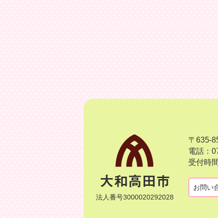
〒635
電話：07
受付時間
お問い
法人番号3000020292028