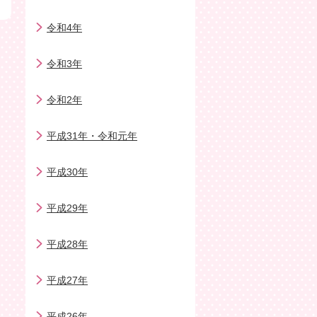
令和4年
令和3年
令和2年
平成31年・令和元年
平成30年
平成29年
平成28年
平成27年
平成26年