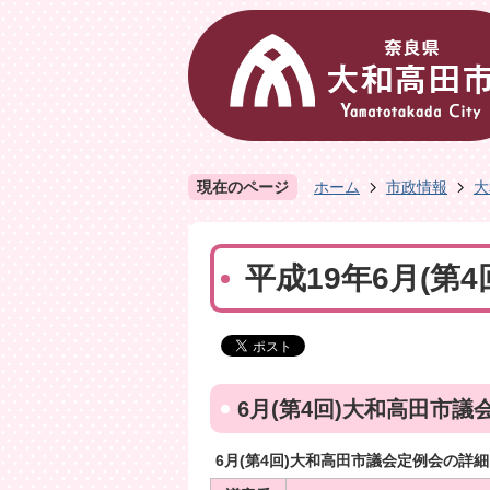
現在のページ
ホーム
市政情報
大
平成19年6月(第
6月(第4回)大和高田市議
6月(第4回)大和高田市議会定例会の詳細