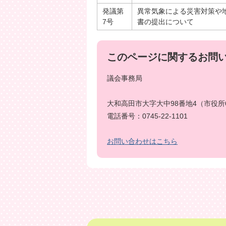
発議第
異常気象による災害対策や
7号
書の提出について
このページに関するお問
議会事務局
大和高田市大字大中98番地4（市役所
電話番号：0745-22-1101
お問い合わせはこちら