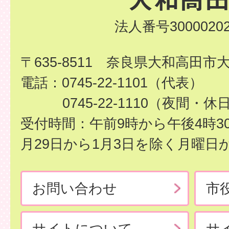
法人番号30000202
〒635-8511 奈良県大和高田市
電話：0745-22-1101（代表）
0745-22-1110（夜間・休
受付時間：午前9時から午後4時3
月29日から1月3日を除く月曜日
お問い合わせ
市
サイトについて
サ