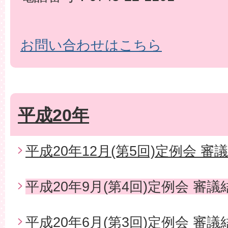
お問い合わせはこちら
平成20年
平成20年12月(第5回)定例会 審
平成20年9月(第4回)定例会 審議
平成20年6月(第3回)定例会 審議