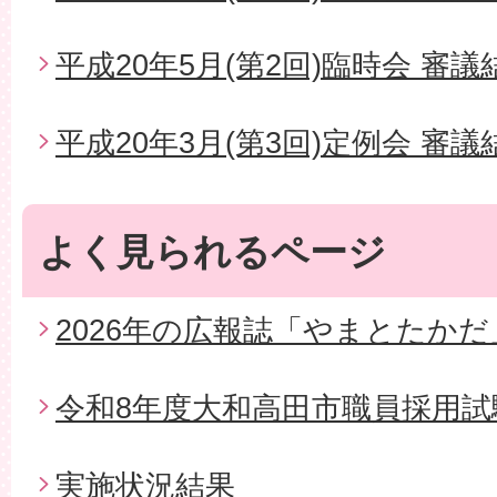
平成20年5月(第2回)臨時会 審議
平成20年3月(第3回)定例会 審議
よく見られるページ
2026年の広報誌「やまとたかだ
令和8年度大和高田市職員採用試
実施状況結果