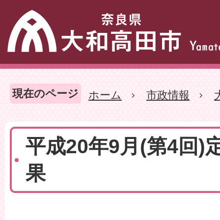
現在のページ
ホーム
市政情報
平成20年9月(第4回)
果