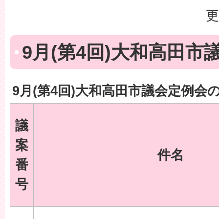
更
9月(第4回)大和高田市
9月(第4回)大和高田市議会定例会
議
案
件名
番
号