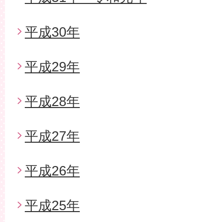
平成30年
平成29年
平成28年
平成27年
平成26年
平成25年