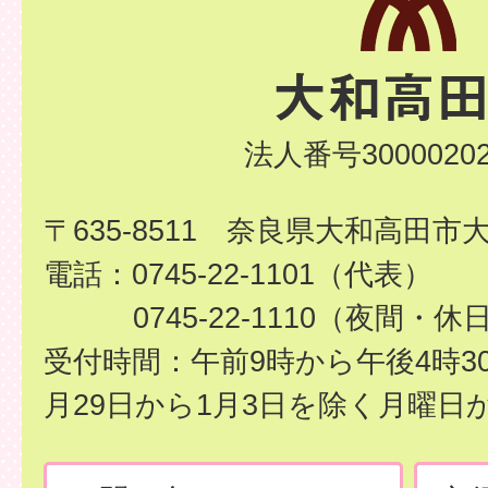
法人番号30000202
〒635-8511 奈良県大和高田市
電話：0745-22-1101（代表）
0745-22-1110（夜間・休
受付時間：午前9時から午後4時3
月29日から1月3日を除く月曜日