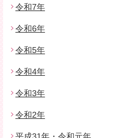
令和7年
令和6年
令和5年
令和4年
令和3年
令和2年
平成31年・令和元年