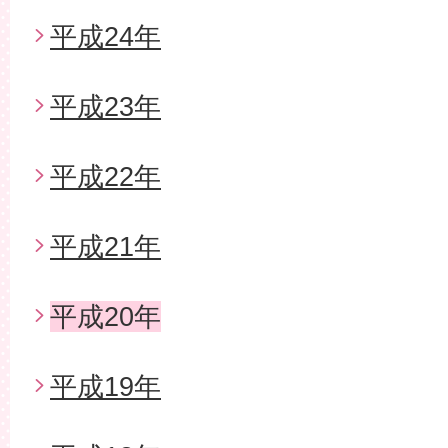
平成24年
平成23年
平成22年
平成21年
平成20年
平成19年