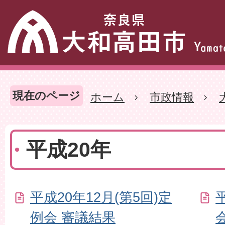
現在のページ
ホーム
市政情報
平成20年
平成20年12月(第5回)定
例会 審議結果