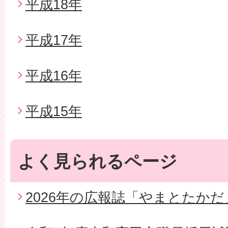
平成18年
平成17年
平成16年
平成15年
よく見られるページ
2026年の広報誌「やまとたかだ