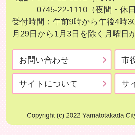
0745-22-1110（夜間・休
受付時間：午前9時から午後4時3
月29日から1月3日を除く月曜日
お問い合わせ
市
サイトについて
サ
Copyright (c) 2022 Yamatotakada City