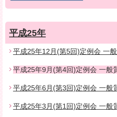
平成25年
平成25年12月(第5回)定例会 一
平成25年9月(第4回)定例会 一般
平成25年6月(第3回)定例会 一般
平成25年3月(第1回)定例会 一般