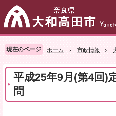
現在のページ
ホーム
市政情報
平成25年9月(第4回)
問