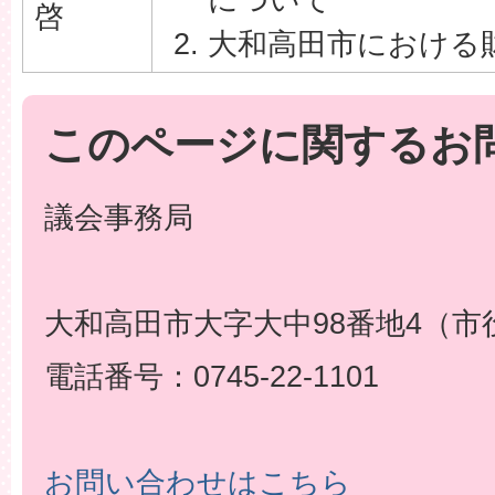
啓
大和高田市における
このページに関するお
議会事務局
大和高田市大字大中98番地4（市
電話番号：0745-22-1101
お問い合わせはこちら