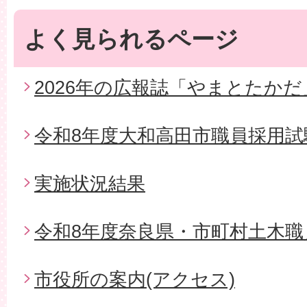
よく見られるページ
2026年の広報誌「やまとたかだ
令和8年度大和高田市職員採用試
実施状況結果
令和8年度奈良県・市町村土木職
市役所の案内(アクセス)