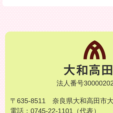
法人番号30000202
〒635-8511 奈良県大和高田市
電話：0745-22-1101（代表）