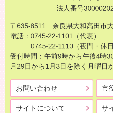
法人番号30000202
〒635-8511 奈良県大和高田市
電話：0745-22-1101（代表）
0745-22-1110（夜間・休
受付時間：午前9時から午後4時3
月29日から1月3日を除く月曜日
お問い合わせ
市
サイトについて
サ