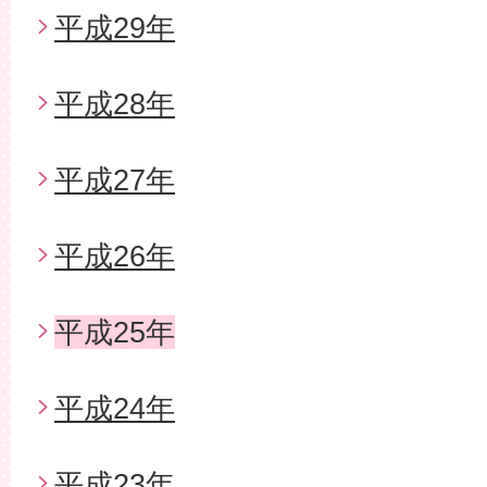
平成29年
平成28年
平成27年
平成26年
平成25年
平成24年
平成23年