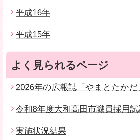
平成16年
平成15年
よく見られるページ
2026年の広報誌「やまとたかだ
令和8年度大和高田市職員採用試
実施状況結果