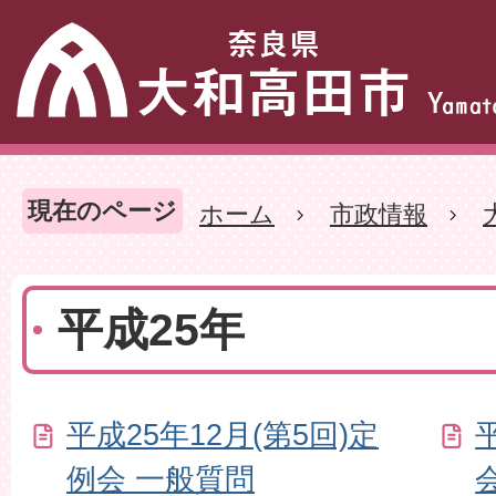
現在のページ
ホーム
市政情報
平成25年
平成25年12月(第5回)定
例会 一般質問