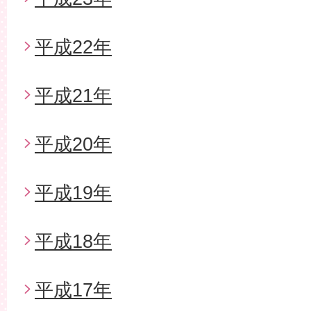
平成22年
平成21年
平成20年
平成19年
平成18年
平成17年