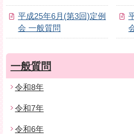
平成25年6月(第3回)定例
会 一般質問
一般質問
令和8年
令和7年
令和6年