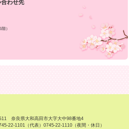
い合わせ先
6階）
-8511 奈良県大和高田市大字大中98番地4
45-22-1101（代表）
0745-22-1110（夜間・休日）