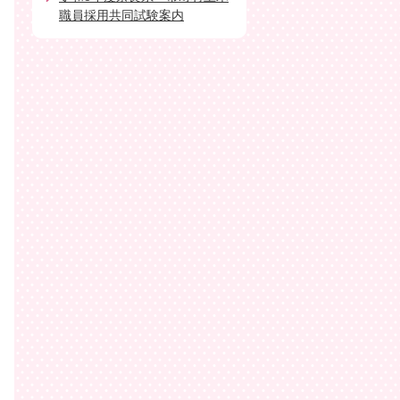
職員採用共同試験案内