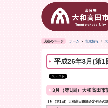
現在のページ
ホーム
市政情報
大
平成26年3月(第
3月（第1回）大和高田市
3月（第1回）大和高田市議会定例会の