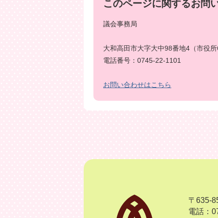
このページに関するお問
議会事務局
大和高田市大字大中98番地4（市役所
電話番号：0745-22-1101
お問い合わせはこちら
〒635
電話：07