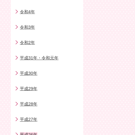
令和4年
令和3年
令和2年
平成31年・令和元年
平成30年
平成29年
平成28年
平成27年
平成26年