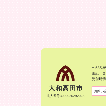
〒635
電話：07
受付時間
お問い
法人番号3000020292028