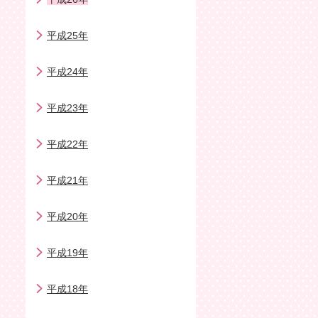
平成25年
平成24年
平成23年
平成22年
平成21年
平成20年
平成19年
平成18年