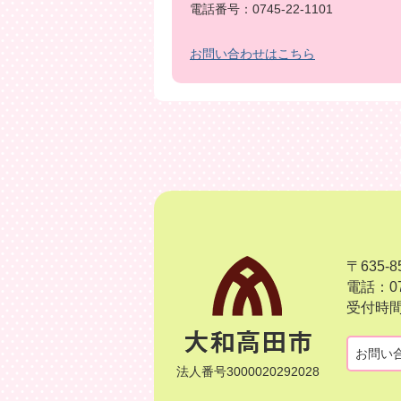
電話番号：0745-22-1101
お問い合わせはこちら
〒635
電話：07
受付時間
お問い
法人番号3000020292028