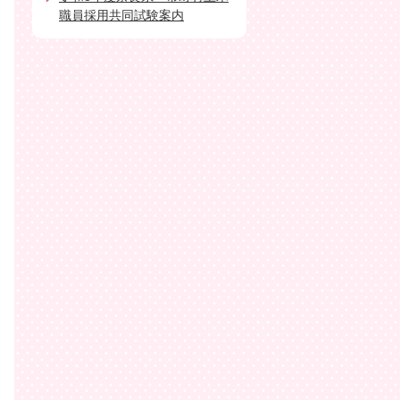
職員採用共同試験案内