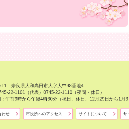
-8511 奈良県大和高田市大字大中98番地4
45-22-1101（代表）
0745-22-1110（夜間・休日）
：午前9時から午後4時30分（祝日、休日、12月29日から1
合わせ
市役所へのアクセス
サイトについて
サ