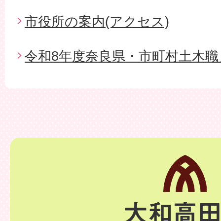
市役所の案内(アクセス)
令和8年度奈良県・市町村土木職