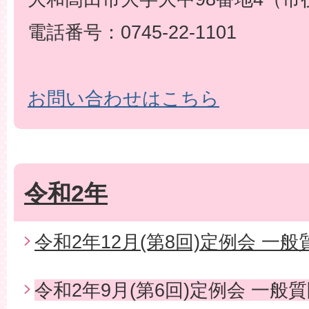
電話番号：0745-22-1101
お問い合わせはこちら
令和2年
令和2年12月(第8回)定例会 一般
令和2年9月(第6回)定例会 一般