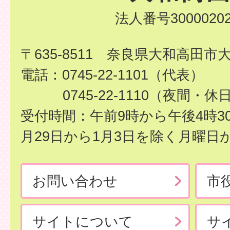
法人番号30000202
〒635-8511 奈良県大和高田市
電話：0745-22-1101（代表）
0745-22-1110（夜間・休
受付時間：午前9時から午後4時3
月29日から1月3日を除く月曜日
お問い合わせ
市
サイトについて
サ