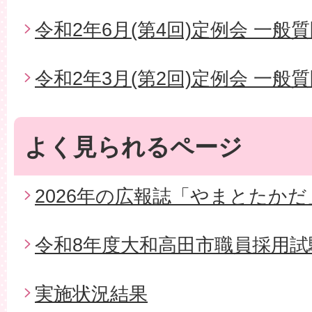
令和2年6月(第4回)定例会 一般
令和2年3月(第2回)定例会 一般
よく見られるページ
2026年の広報誌「やまとたかだ
令和8年度大和高田市職員採用試
実施状況結果