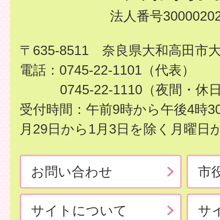
法人番号30000202
〒635-8511 奈良県大和高田市
電話：0745-22-1101（代表）
0745-22-1110（夜間・休
受付時間：午前9時から午後4時3
月29日から1月3日を除く月曜日
お問い合わせ
市
サイトについて
サ