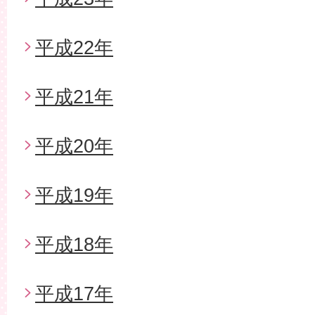
平成22年
平成21年
平成20年
平成19年
平成18年
平成17年