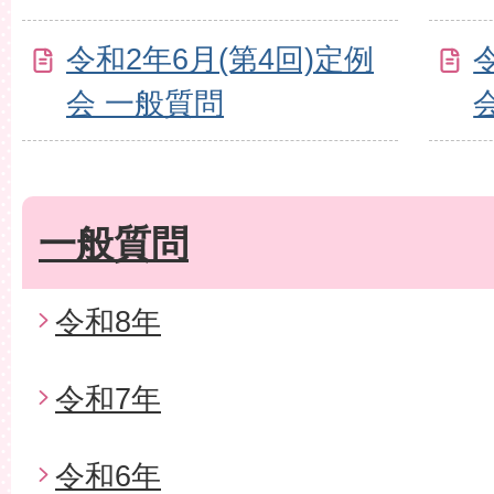
令和2年6月(第4回)定例
会 一般質問
一般質問
令和8年
令和7年
令和6年