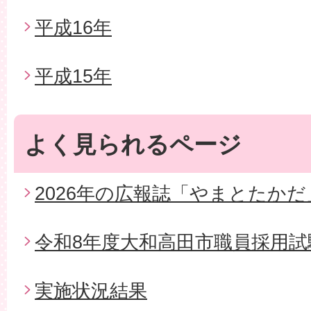
平成16年
平成15年
よく見られるページ
2026年の広報誌「やまとたかだ
令和8年度大和高田市職員採用試
実施状況結果