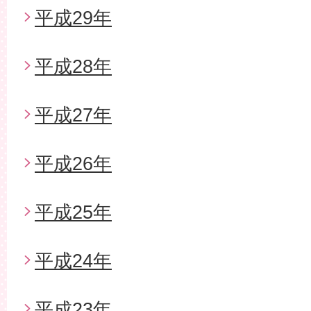
平成29年
平成28年
平成27年
平成26年
平成25年
平成24年
平成23年